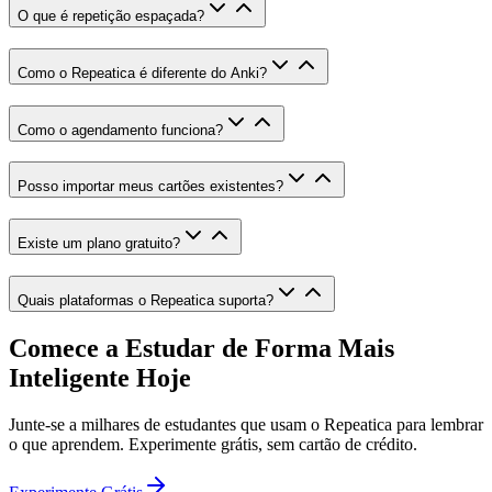
O que é repetição espaçada?
Como o Repeatica é diferente do Anki?
Como o agendamento funciona?
Posso importar meus cartões existentes?
Existe um plano gratuito?
Quais plataformas o Repeatica suporta?
Comece a Estudar de Forma Mais
Inteligente Hoje
Junte-se a milhares de estudantes que usam o Repeatica para lembrar
o que aprendem. Experimente grátis, sem cartão de crédito.