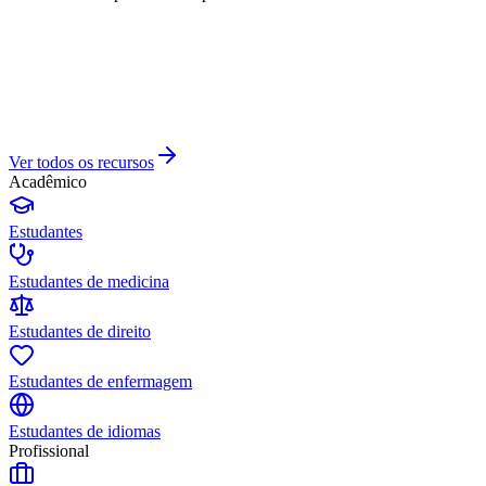
Ver todos os recursos
Acadêmico
Estudantes
Estudantes de medicina
Estudantes de direito
Estudantes de enfermagem
Estudantes de idiomas
Profissional