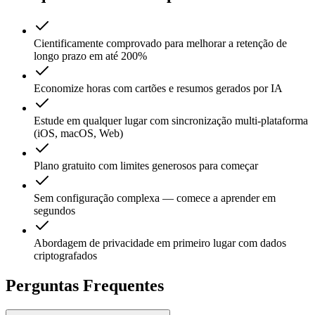
Cientificamente comprovado para melhorar a retenção de
longo prazo em até 200%
Economize horas com cartões e resumos gerados por IA
Estude em qualquer lugar com sincronização multi-plataforma
(iOS, macOS, Web)
Plano gratuito com limites generosos para começar
Sem configuração complexa — comece a aprender em
segundos
Abordagem de privacidade em primeiro lugar com dados
criptografados
Perguntas Frequentes