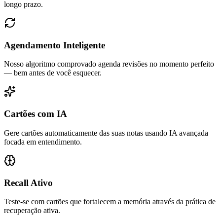
longo prazo.
Agendamento Inteligente
Nosso algoritmo comprovado agenda revisões no momento perfeito
— bem antes de você esquecer.
Cartões com IA
Gere cartões automaticamente das suas notas usando IA avançada
focada em entendimento.
Recall Ativo
Teste-se com cartões que fortalecem a memória através da prática de
recuperação ativa.