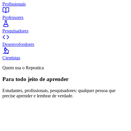
Profissionais
Professores
Pesquisadores
Desenvolvedores
Cientistas
Quem usa o Repeatica
Para todo jeito de aprender
Estudantes, profissionais, pesquisadores: qualquer pessoa que
precise aprender e lembrar de verdade.