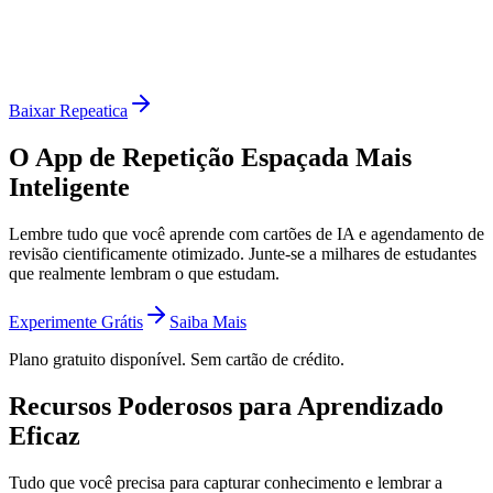
Baixar Repeatica
O App de Repetição Espaçada Mais
Inteligente
Lembre tudo que você aprende com cartões de IA e agendamento de
revisão cientificamente otimizado. Junte-se a milhares de estudantes
que realmente lembram o que estudam.
Experimente Grátis
Saiba Mais
Plano gratuito disponível. Sem cartão de crédito.
Recursos Poderosos para Aprendizado
Eficaz
Tudo que você precisa para capturar conhecimento e lembrar a