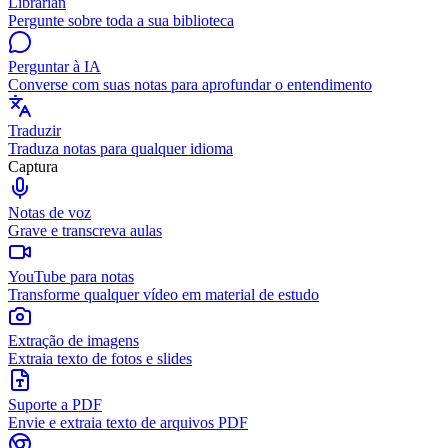
Librarian
Pergunte sobre toda a sua biblioteca
Perguntar à IA
Converse com suas notas para aprofundar o entendimento
Traduzir
Traduza notas para qualquer idioma
Captura
Notas de voz
Grave e transcreva aulas
YouTube para notas
Transforme qualquer vídeo em material de estudo
Extração de imagens
Extraia texto de fotos e slides
Suporte a PDF
Envie e extraia texto de arquivos PDF