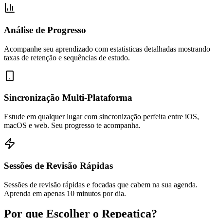
Análise de Progresso
Acompanhe seu aprendizado com estatísticas detalhadas mostrando
taxas de retenção e sequências de estudo.
Sincronização Multi-Plataforma
Estude em qualquer lugar com sincronização perfeita entre iOS,
macOS e web. Seu progresso te acompanha.
Sessões de Revisão Rápidas
Sessões de revisão rápidas e focadas que cabem na sua agenda.
Aprenda em apenas 10 minutos por dia.
Por que Escolher o Repeatica?