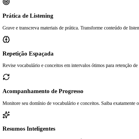
Prática de Listening
Grave e transcreva materiais de prática. Transforme conteúdo de liste
Repetição Espaçada
Revise vocabulário e conceitos em intervalos ótimos para retenção de
Acompanhamento de Progresso
Monitore seu domínio de vocabulário e conceitos. Saiba exatamente o 
Resumos Inteligentes