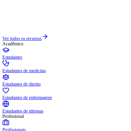
Ver todos os recursos
Acadêmico
Estudantes
Estudantes de medicina
Estudantes de direito
Estudantes de enfermagem
Estudantes de idiomas
Profissional
Profissionais