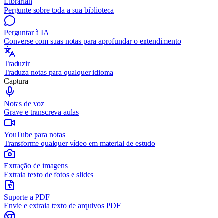
Librarian
Pergunte sobre toda a sua biblioteca
Perguntar à IA
Converse com suas notas para aprofundar o entendimento
Traduzir
Traduza notas para qualquer idioma
Captura
Notas de voz
Grave e transcreva aulas
YouTube para notas
Transforme qualquer vídeo em material de estudo
Extração de imagens
Extraia texto de fotos e slides
Suporte a PDF
Envie e extraia texto de arquivos PDF