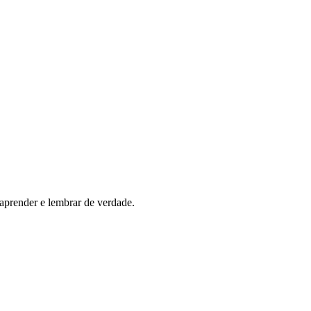
 aprender e lembrar de verdade.