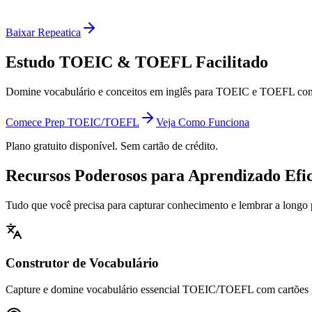
Baixar Repeatica
Estudo TOEIC & TOEFL Facilitado
Domine vocabulário e conceitos em inglês para TOEIC e TOEFL com c
Comece Prep TOEIC/TOEFL
Veja Como Funciona
Plano gratuito disponível. Sem cartão de crédito.
Recursos Poderosos para Aprendizado Efi
Tudo que você precisa para capturar conhecimento e lembrar a longo 
Construtor de Vocabulário
Capture e domine vocabulário essencial TOEIC/TOEFL com cartões 