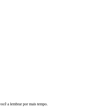
você a lembrar por mais tempo.