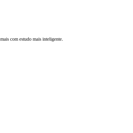
ais com estudo mais inteligente.