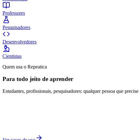
Professores
Pesquisadores
Desenvolvedores
Cientistas
Quem usa o Repeatica
Para todo jeito de aprender
Estudantes, profissionais, pesquisadores: qualquer pessoa que precise
Ver casos de uso