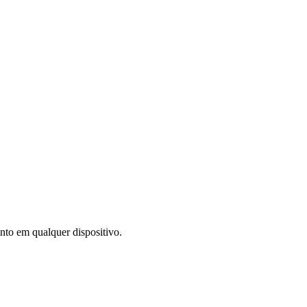
to em qualquer dispositivo.