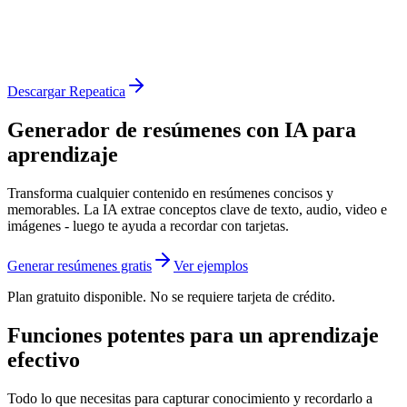
Descargar Repeatica
Generador de resúmenes con IA para
aprendizaje
Transforma cualquier contenido en resúmenes concisos y
memorables. La IA extrae conceptos clave de texto, audio, video e
imágenes - luego te ayuda a recordar con tarjetas.
Generar resúmenes gratis
Ver ejemplos
Plan gratuito disponible. No se requiere tarjeta de crédito.
Funciones potentes para un aprendizaje
efectivo
Todo lo que necesitas para capturar conocimiento y recordarlo a