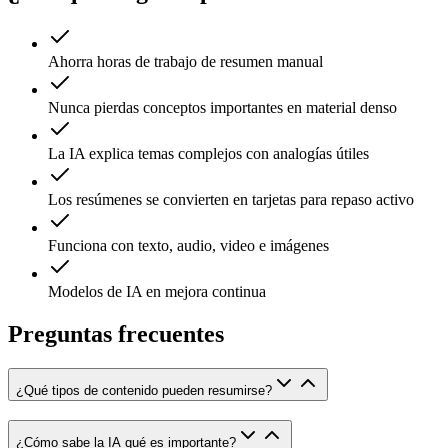
Ahorra horas de trabajo de resumen manual
Nunca pierdas conceptos importantes en material denso
La IA explica temas complejos con analogías útiles
Los resúmenes se convierten en tarjetas para repaso activo
Funciona con texto, audio, video e imágenes
Modelos de IA en mejora continua
Preguntas frecuentes
¿Qué tipos de contenido pueden resumirse?
¿Cómo sabe la IA qué es importante?