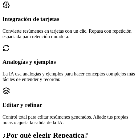
Integración de tarjetas
Convierte resúmenes en tarjetas con un clic. Repasa con repetición
espaciada para retención duradera.
Analogías y ejemplos
La IA usa analogías y ejemplos para hacer conceptos complejos más
fáciles de entender y recordar.
Editar y refinar
Control total para editar resúmenes generados. Añade tus propias
notas o ajusta la salida de la IA.
¿Por qué elegir Repeatica?