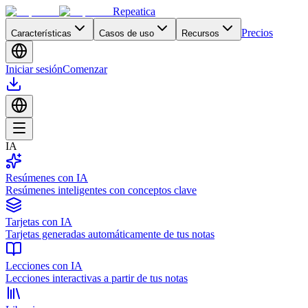
Repeatica
Precios
Características
Casos de uso
Recursos
Iniciar sesión
Comenzar
IA
Resúmenes con IA
Resúmenes inteligentes con conceptos clave
Tarjetas con IA
Tarjetas generadas automáticamente de tus notas
Lecciones con IA
Lecciones interactivas a partir de tus notas