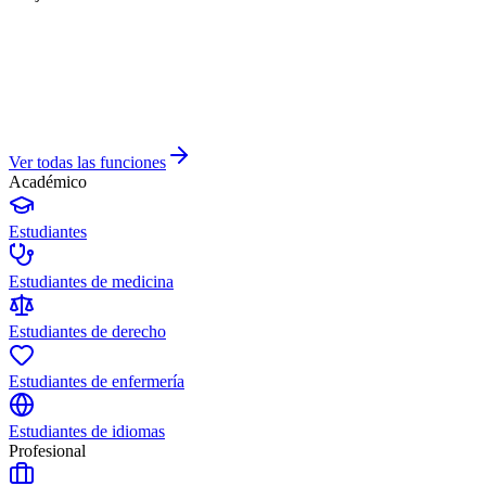
Ver todas las funciones
Académico
Estudiantes
Estudiantes de medicina
Estudiantes de derecho
Estudiantes de enfermería
Estudiantes de idiomas
Profesional