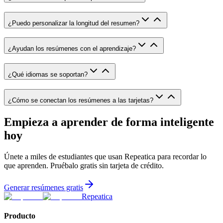
¿Puedo personalizar la longitud del resumen?
¿Ayudan los resúmenes con el aprendizaje?
¿Qué idiomas se soportan?
¿Cómo se conectan los resúmenes a las tarjetas?
Empieza a aprender de forma inteligente
hoy
Únete a miles de estudiantes que usan Repeatica para recordar lo
que aprenden. Pruébalo gratis sin tarjeta de crédito.
Generar resúmenes gratis
Repeatica
Producto