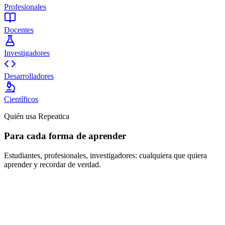
Profesionales
Docentes
Investigadores
Desarrolladores
Científicos
Quién usa Repeatica
Para cada forma de aprender
Estudiantes, profesionales, investigadores: cualquiera que quiera
aprender y recordar de verdad.