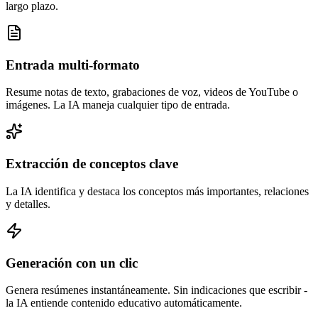
largo plazo.
Entrada multi-formato
Resume notas de texto, grabaciones de voz, videos de YouTube o
imágenes. La IA maneja cualquier tipo de entrada.
Extracción de conceptos clave
La IA identifica y destaca los conceptos más importantes, relaciones
y detalles.
Generación con un clic
Genera resúmenes instantáneamente. Sin indicaciones que escribir -
la IA entiende contenido educativo automáticamente.