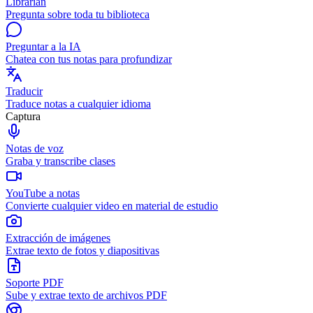
Librarian
Pregunta sobre toda tu biblioteca
Preguntar a la IA
Chatea con tus notas para profundizar
Traducir
Traduce notas a cualquier idioma
Captura
Notas de voz
Graba y transcribe clases
YouTube a notas
Convierte cualquier video en material de estudio
Extracción de imágenes
Extrae texto de fotos y diapositivas
Soporte PDF
Sube y extrae texto de archivos PDF