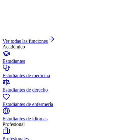
Ver todas las funciones
Académico
Estudiantes
Estudiantes de medicina
Estudiantes de derecho
Estudiantes de enfermería
Estudiantes de idiomas
Profesional
Profesionales