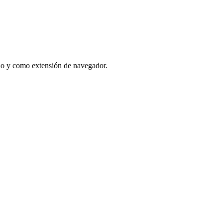
io y como extensión de navegador.