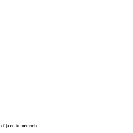
o fija en tu memoria.