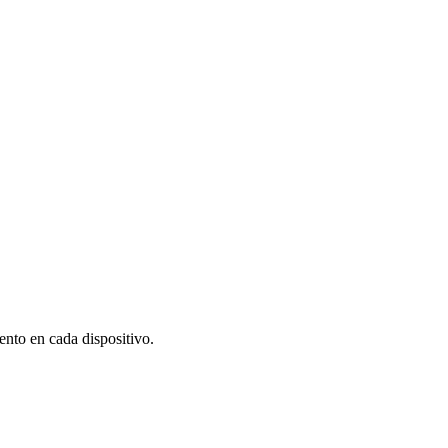
ento en cada dispositivo.