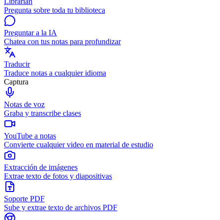
Librarian
Pregunta sobre toda tu biblioteca
Preguntar a la IA
Chatea con tus notas para profundizar
Traducir
Traduce notas a cualquier idioma
Captura
Notas de voz
Graba y transcribe clases
YouTube a notas
Convierte cualquier video en material de estudio
Extracción de imágenes
Extrae texto de fotos y diapositivas
Soporte PDF
Sube y extrae texto de archivos PDF