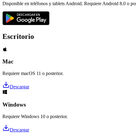
Disponible en teléfonos y tablets Android. Requiere Android 8.0 o pos
Escritorio
Mac
Requiere macOS 11 o posterior.
Descargar
Windows
Requiere Windows 10 o posterior.
Descargar