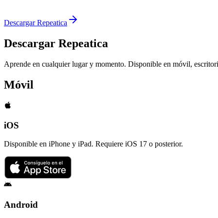
Descargar Repeatica
Descargar Repeatica
Aprende en cualquier lugar y momento. Disponible en móvil, escritor
Móvil
iOS
Disponible en iPhone y iPad. Requiere iOS 17 o posterior.
Android