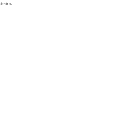
terior.