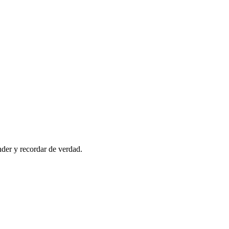
nder y recordar de verdad.