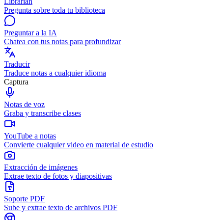
Librarian
Pregunta sobre toda tu biblioteca
Preguntar a la IA
Chatea con tus notas para profundizar
Traducir
Traduce notas a cualquier idioma
Captura
Notas de voz
Graba y transcribe clases
YouTube a notas
Convierte cualquier video en material de estudio
Extracción de imágenes
Extrae texto de fotos y diapositivas
Soporte PDF
Sube y extrae texto de archivos PDF