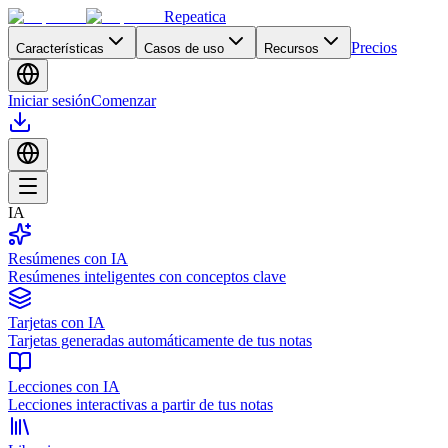
Repeatica
Precios
Características
Casos de uso
Recursos
Iniciar sesión
Comenzar
IA
Resúmenes con IA
Resúmenes inteligentes con conceptos clave
Tarjetas con IA
Tarjetas generadas automáticamente de tus notas
Lecciones con IA
Lecciones interactivas a partir de tus notas