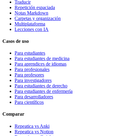
Traducir
Repetición espaciada
Notas Markdown
Carpetas y organización
Multiplataforma
Lecciones con IA
Casos de uso
Para estudiantes
Para estudiantes de medicina
Para aprendices de idiomas
Para profesionales
Para profesores
Para investigadores
Para estudiantes de derecho
Para estudiantes de enfermería
Para desarrolladores
Para científicos
Comparar
Repeatica vs Anki
Repeatica vs Notion