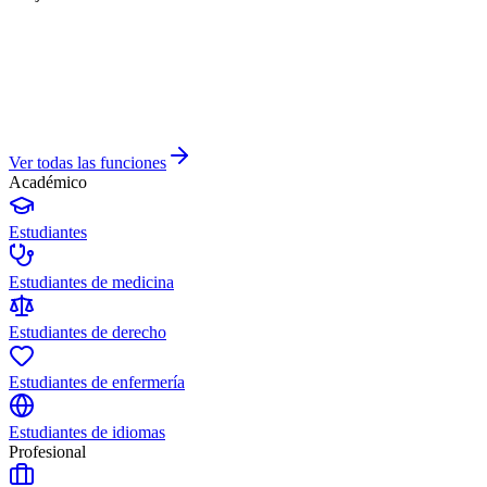
Ver todas las funciones
Académico
Estudiantes
Estudiantes de medicina
Estudiantes de derecho
Estudiantes de enfermería
Estudiantes de idiomas
Profesional