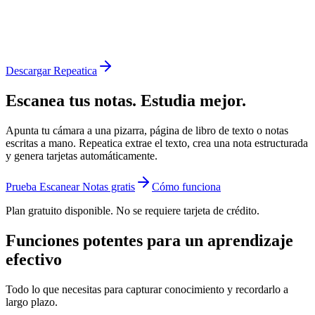
Descargar Repeatica
Escanea tus notas. Estudia mejor.
Apunta tu cámara a una pizarra, página de libro de texto o notas
escritas a mano. Repeatica extrae el texto, crea una nota estructurada
y genera tarjetas automáticamente.
Prueba Escanear Notas gratis
Cómo funciona
Plan gratuito disponible. No se requiere tarjeta de crédito.
Funciones potentes para un aprendizaje
efectivo
Todo lo que necesitas para capturar conocimiento y recordarlo a
largo plazo.