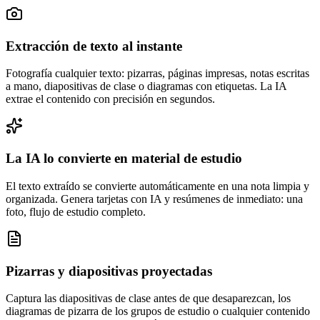
Extracción de texto al instante
Fotografía cualquier texto: pizarras, páginas impresas, notas escritas
a mano, diapositivas de clase o diagramas con etiquetas. La IA
extrae el contenido con precisión en segundos.
La IA lo convierte en material de estudio
El texto extraído se convierte automáticamente en una nota limpia y
organizada. Genera tarjetas con IA y resúmenes de inmediato: una
foto, flujo de estudio completo.
Pizarras y diapositivas proyectadas
Captura las diapositivas de clase antes de que desaparezcan, los
diagramas de pizarra de los grupos de estudio o cualquier contenido