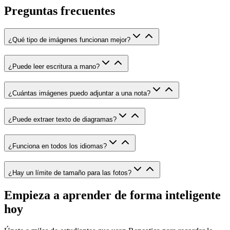
Preguntas frecuentes
¿Qué tipo de imágenes funcionan mejor?
¿Puede leer escritura a mano?
¿Cuántas imágenes puedo adjuntar a una nota?
¿Puede extraer texto de diagramas?
¿Funciona en todos los idiomas?
¿Hay un límite de tamaño para las fotos?
Empieza a aprender de forma inteligente
hoy