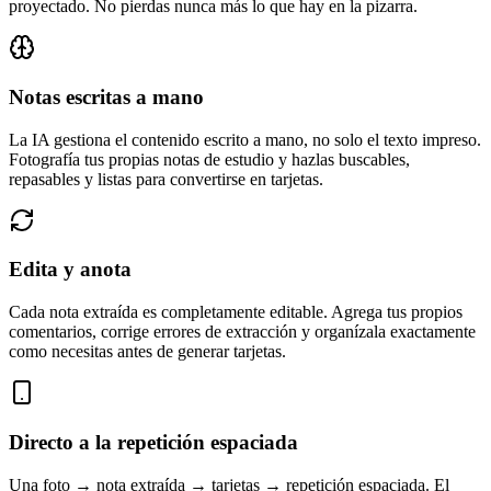
proyectado. No pierdas nunca más lo que hay en la pizarra.
Notas escritas a mano
La IA gestiona el contenido escrito a mano, no solo el texto impreso.
Fotografía tus propias notas de estudio y hazlas buscables,
repasables y listas para convertirse en tarjetas.
Edita y anota
Cada nota extraída es completamente editable. Agrega tus propios
comentarios, corrige errores de extracción y organízala exactamente
como necesitas antes de generar tarjetas.
Directo a la repetición espaciada
Una foto → nota extraída → tarjetas → repetición espaciada. El