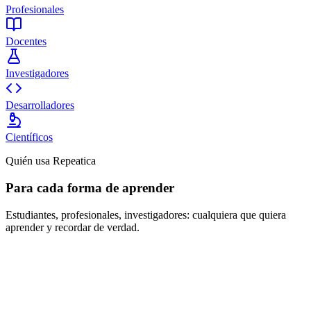
Profesionales
Docentes
Investigadores
Desarrolladores
Científicos
Quién usa Repeatica
Para cada forma de aprender
Estudiantes, profesionales, investigadores: cualquiera que quiera
aprender y recordar de verdad.