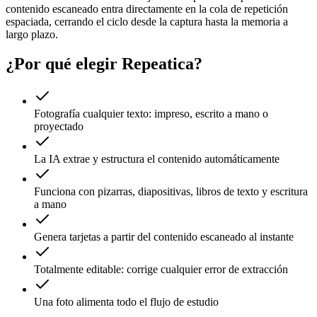
contenido escaneado entra directamente en la cola de repetición
espaciada, cerrando el ciclo desde la captura hasta la memoria a
largo plazo.
¿Por qué elegir Repeatica?
Fotografía cualquier texto: impreso, escrito a mano o
proyectado
La IA extrae y estructura el contenido automáticamente
Funciona con pizarras, diapositivas, libros de texto y escritura
a mano
Genera tarjetas a partir del contenido escaneado al instante
Totalmente editable: corrige cualquier error de extracción
Una foto alimenta todo el flujo de estudio