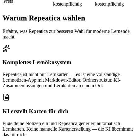
Preis
kostenpflichtig
kostenpflichtig
Warum Repeatica wählen
Erfahre, was Repeatica zur besseren Wahl für moderne Lernende
macht.
Komplettes Lernökosystem
Repeatica ist nicht nur Lernkarten — es ist eine vollständige
Lernnotizen-App mit Markdown-Editor, Ordnerstruktur, KI-
Zusammenfassungen und Lernkarten an einem Ort.
KI erstellt Karten für dich
Füge deine Notizen ein und Repeatica generiert automatisch
Lernkarten. Keine manuelle Kartenerstellung — die KI übernimmt
das für dich.