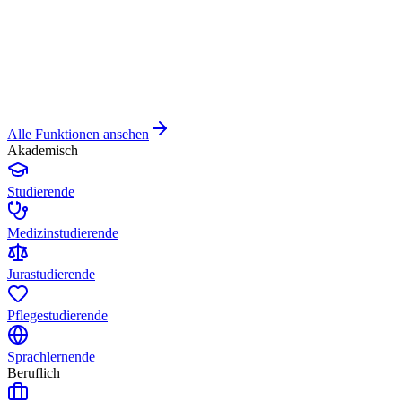
Alle Funktionen ansehen
Akademisch
Studierende
Medizinstudierende
Jurastudierende
Pflegestudierende
Sprachlernende
Beruflich