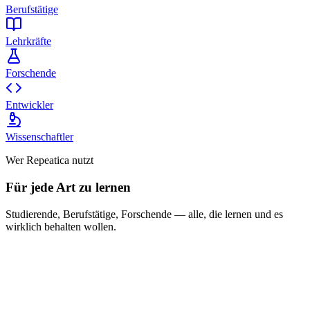
Berufstätige
Lehrkräfte
Forschende
Entwickler
Wissenschaftler
Wer Repeatica nutzt
Für jede Art zu lernen
Studierende, Berufstätige, Forschende — alle, die lernen und es
wirklich behalten wollen.