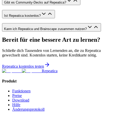
Gibt es Community-Decks auf Repeatica?
Ist Repeatica kostenlos?
Kann ich Repeatica und Brainscape zusammen nutzen?
Bereit für eine bessere Art zu lernen?
Schließe dich Tausenden von Lernenden an, die zu Repeatica
gewechselt sind. Kostenlos starten, keine Kreditkarte nötig.
Repeatica kostenlos testen
Repeatica
Produkt
Funktionen
Preise
Download
Hilfe
Änderungsprotokoll