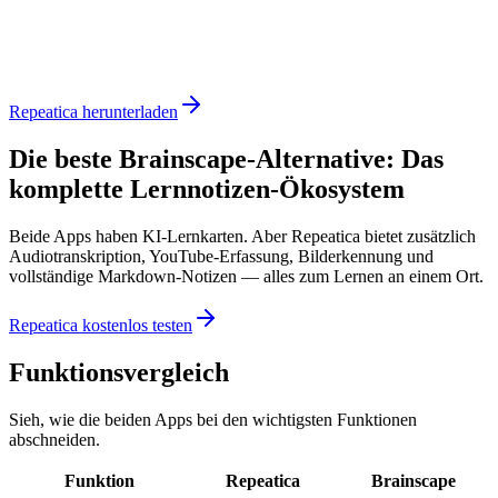
Repeatica herunterladen
Die beste Brainscape-Alternative: Das
komplette Lernnotizen-Ökosystem
Beide Apps haben KI-Lernkarten. Aber Repeatica bietet zusätzlich
Audiotranskription, YouTube-Erfassung, Bilderkennung und
vollständige Markdown-Notizen — alles zum Lernen an einem Ort.
Repeatica kostenlos testen
Funktionsvergleich
Sieh, wie die beiden Apps bei den wichtigsten Funktionen
abschneiden.
Funktion
Repeatica
Brainscape