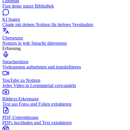
Librarian
Frag deine ganze Bibliothek
KI fragen
Chatte mit deinen Notizen für tieferes Verständnis
Übersetzen
Notizen in jede Sprache übersetzen
Erfassung
Sprachnotizen
Vorlesungen aufnehmen und transkribieren
YouTube zu Notizen
Jedes Video in Lernmaterial verwandeln
Bildtext-Erkennung
Text aus Fotos und Folien extrahieren
PDF-Unterstützung
PDFs hochladen und Text extrahieren