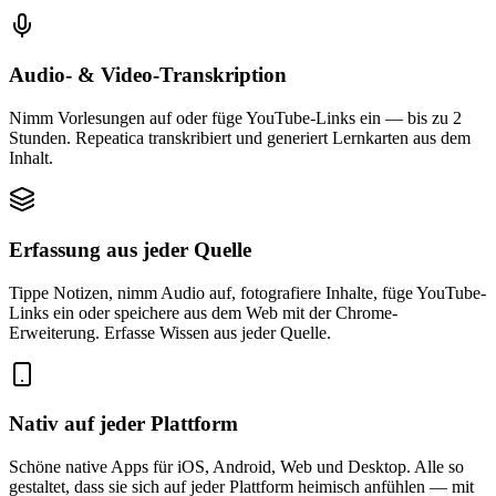
Audio- & Video-Transkription
Nimm Vorlesungen auf oder füge YouTube-Links ein — bis zu 2
Stunden. Repeatica transkribiert und generiert Lernkarten aus dem
Inhalt.
Erfassung aus jeder Quelle
Tippe Notizen, nimm Audio auf, fotografiere Inhalte, füge YouTube-
Links ein oder speichere aus dem Web mit der Chrome-
Erweiterung. Erfasse Wissen aus jeder Quelle.
Nativ auf jeder Plattform
Schöne native Apps für iOS, Android, Web und Desktop. Alle so
gestaltet, dass sie sich auf jeder Plattform heimisch anfühlen — mit