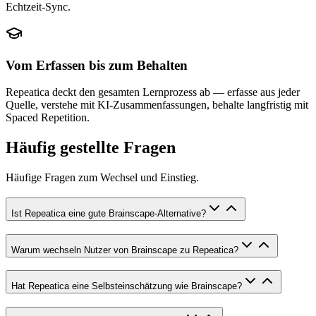
Echtzeit-Sync.
Vom Erfassen bis zum Behalten
Repeatica deckt den gesamten Lernprozess ab — erfasse aus jeder
Quelle, verstehe mit KI-Zusammenfassungen, behalte langfristig mit
Spaced Repetition.
Häufig gestellte Fragen
Häufige Fragen zum Wechsel und Einstieg.
Ist Repeatica eine gute Brainscape-Alternative?
Warum wechseln Nutzer von Brainscape zu Repeatica?
Hat Repeatica eine Selbsteinschätzung wie Brainscape?