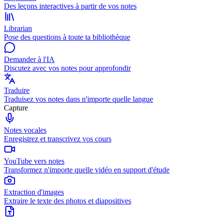
Des leçons interactives à partir de vos notes
Librarian
Pose des questions à toute ta bibliothèque
Demander à l'IA
Discutez avec vos notes pour approfondir
Traduire
Traduisez vos notes dans n'importe quelle langue
Capture
Notes vocales
Enregistrez et transcrivez vos cours
YouTube vers notes
Transformez n'importe quelle vidéo en support d'étude
Extraction d'images
Extraire le texte des photos et diapositives