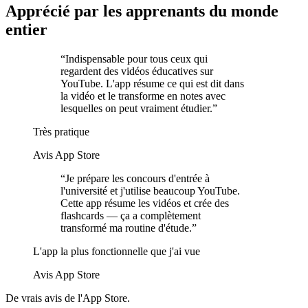
Apprécié par les apprenants du monde
entier
“
Indispensable pour tous ceux qui
regardent des vidéos éducatives sur
YouTube. L'app résume ce qui est dit dans
la vidéo et le transforme en notes avec
lesquelles on peut vraiment étudier.
”
Très pratique
Avis App Store
“
Je prépare les concours d'entrée à
l'université et j'utilise beaucoup YouTube.
Cette app résume les vidéos et crée des
flashcards — ça a complètement
transformé ma routine d'étude.
”
L'app la plus fonctionnelle que j'ai vue
Avis App Store
De vrais avis de l'App Store.