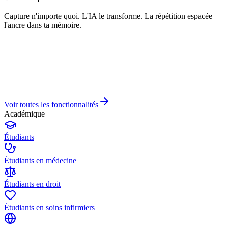
Capture n'importe quoi. L'IA le transforme. La répétition espacée
l'ancre dans ta mémoire.
Voir toutes les fonctionnalités
Académique
Étudiants
Étudiants en médecine
Étudiants en droit
Étudiants en soins infirmiers