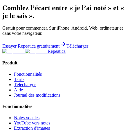
Comblez l’écart entre « je l’ai noté » et «
je le sais ».
Gratuit pour commencer. Sur iPhone, Android, Web, ordinateur et
dans votre navigateur.
Essayer Repeatica gratuitement
Télécharger
Repeatica
Produit
Fonctionnalités
Tarifs
Télécharger
Aide
Journal des modifications
Fonctionnalités
Notes vocales
YouTube vers notes
Extraction d'images