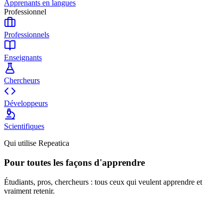
Apprenants en langues
Professionnel
Professionnels
Enseignants
Chercheurs
Développeurs
Scientifiques
Qui utilise Repeatica
Pour toutes les façons d'apprendre
Étudiants, pros, chercheurs : tous ceux qui veulent apprendre et
vraiment retenir.