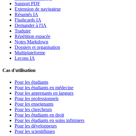
Support PDF
Extension de navigateur
Résumés IA
Flashcards IA
Demander à l'IA
Traduire
Répétition espacée
Notes Markdown
Dossiers et organisation
Multiplateforme
Leçons IA
Cas d'utilisation
Pour les étudiants
Pour les étudiants en médecine
Pour les apprenants en langues
Pour les professionnels
Pour les enseignants
Pour les chercheurs
Pour les étudiants en droit
Pour les étudiants en soins infirmiers
Pour les développeurs
Pour les scientifiques