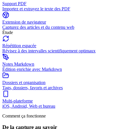
Support PDF
Importez et extrayez le texte des PDF
Extension de navigateur
Capturez des articles et du contenu web
Étude
Répétition espacée
Révisez à des intervalles scientifiquement optimaux
Notes Markdown
Édition enrichie avec Markdown
Dossiers et organisation
Tags, dossiers, favoris et archives
Multi-plateforme
iOS, Android, Web et bureau
Comment ça fonctionne
De la capture au savoir