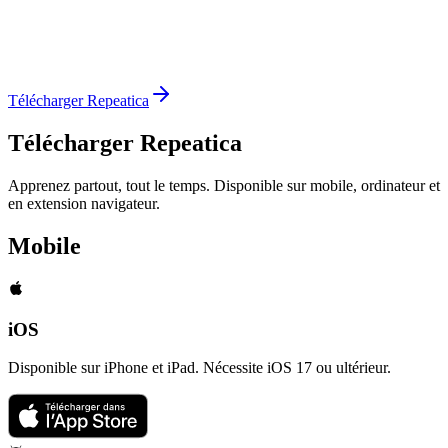
Télécharger Repeatica
Télécharger Repeatica
Apprenez partout, tout le temps. Disponible sur mobile, ordinateur et
en extension navigateur.
Mobile
iOS
Disponible sur iPhone et iPad. Nécessite iOS 17 ou ultérieur.