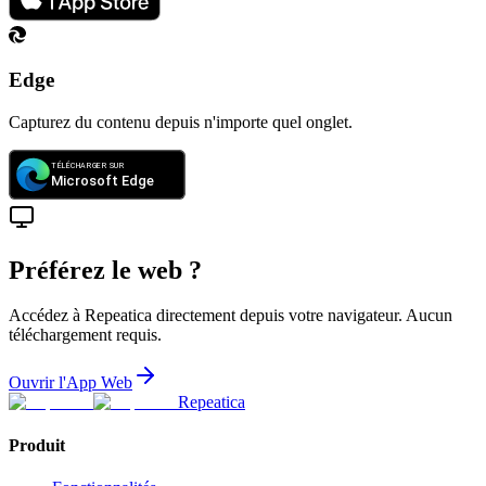
Edge
Capturez du contenu depuis n'importe quel onglet.
Préférez le web ?
Accédez à Repeatica directement depuis votre navigateur. Aucun
téléchargement requis.
Ouvrir l'App Web
Repeatica
Produit