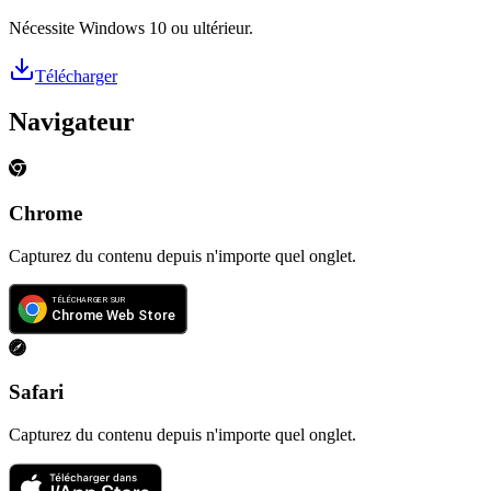
Nécessite Windows 10 ou ultérieur.
Télécharger
Navigateur
Chrome
Capturez du contenu depuis n'importe quel onglet.
Safari
Capturez du contenu depuis n'importe quel onglet.