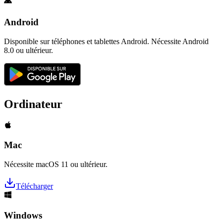
Android
Disponible sur téléphones et tablettes Android. Nécessite Android
8.0 ou ultérieur.
Ordinateur
Mac
Nécessite macOS 11 ou ultérieur.
Télécharger
Windows