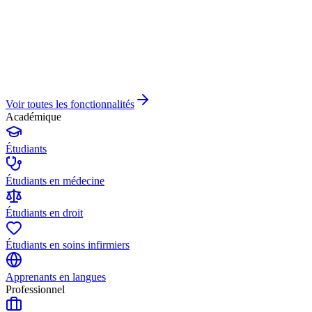
Voir toutes les fonctionnalités
Académique
Étudiants
Étudiants en médecine
Étudiants en droit
Étudiants en soins infirmiers
Apprenants en langues
Professionnel