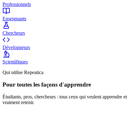
Professionnels
Enseignants
Chercheurs
Développeurs
Scientifiques
Qui utilise Repeatica
Pour toutes les façons d'apprendre
Étudiants, pros, chercheurs : tous ceux qui veulent apprendre et
vraiment retenir.