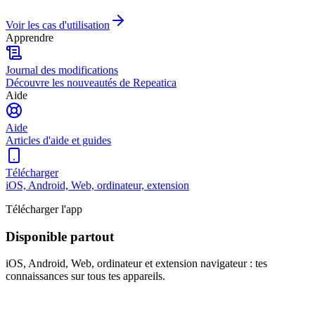
Voir les cas d'utilisation
Apprendre
Journal des modifications
Découvre les nouveautés de Repeatica
Aide
Aide
Articles d'aide et guides
Télécharger
iOS, Android, Web, ordinateur, extension
Télécharger l'app
Disponible partout
iOS, Android, Web, ordinateur et extension navigateur : tes
connaissances sur tous tes appareils.