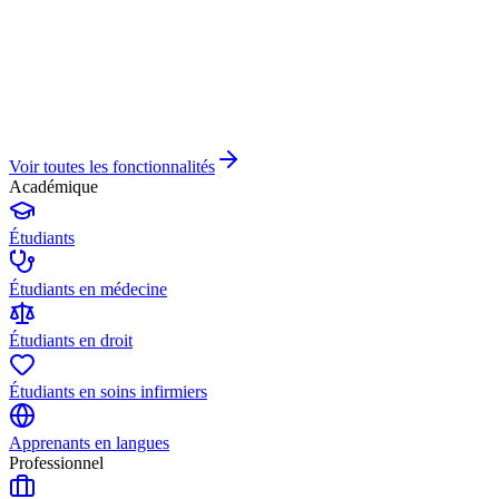
Voir toutes les fonctionnalités
Académique
Étudiants
Étudiants en médecine
Étudiants en droit
Étudiants en soins infirmiers
Apprenants en langues
Professionnel