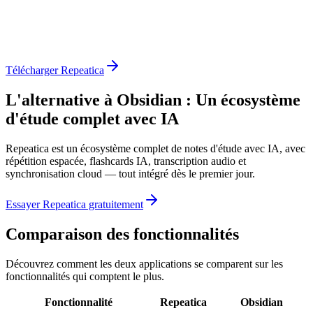
Télécharger Repeatica
L'alternative à Obsidian : Un écosystème
d'étude complet avec IA
Repeatica est un écosystème complet de notes d'étude avec IA, avec
répétition espacée, flashcards IA, transcription audio et
synchronisation cloud — tout intégré dès le premier jour.
Essayer Repeatica gratuitement
Comparaison des fonctionnalités
Découvrez comment les deux applications se comparent sur les
fonctionnalités qui comptent le plus.
Fonctionnalité
Repeatica
Obsidian