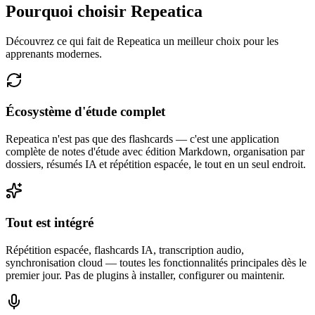
Pourquoi choisir Repeatica
Découvrez ce qui fait de Repeatica un meilleur choix pour les
apprenants modernes.
Écosystème d'étude complet
Repeatica n'est pas que des flashcards — c'est une application
complète de notes d'étude avec édition Markdown, organisation par
dossiers, résumés IA et répétition espacée, le tout en un seul endroit.
Tout est intégré
Répétition espacée, flashcards IA, transcription audio,
synchronisation cloud — toutes les fonctionnalités principales dès le
premier jour. Pas de plugins à installer, configurer ou maintenir.