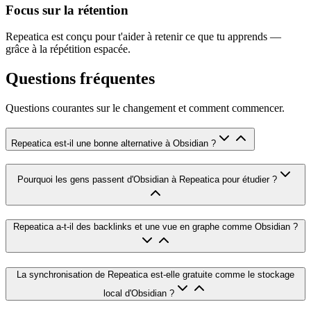
Focus sur la rétention
Repeatica est conçu pour t'aider à retenir ce que tu apprends —
grâce à la répétition espacée.
Questions fréquentes
Questions courantes sur le changement et comment commencer.
Repeatica est-il une bonne alternative à Obsidian ?
Pourquoi les gens passent d'Obsidian à Repeatica pour étudier ?
Repeatica a-t-il des backlinks et une vue en graphe comme Obsidian ?
La synchronisation de Repeatica est-elle gratuite comme le stockage
local d'Obsidian ?