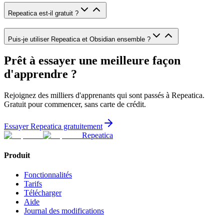
Repeatica est-il gratuit ?
Puis-je utiliser Repeatica et Obsidian ensemble ?
Prêt à essayer une meilleure façon
d'apprendre ?
Rejoignez des milliers d'apprenants qui sont passés à Repeatica.
Gratuit pour commencer, sans carte de crédit.
Essayer Repeatica gratuitement
Repeatica
Produit
Fonctionnalités
Tarifs
Télécharger
Aide
Journal des modifications