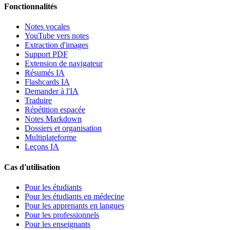
Fonctionnalités
Notes vocales
YouTube vers notes
Extraction d'images
Support PDF
Extension de navigateur
Résumés IA
Flashcards IA
Demander à l'IA
Traduire
Répétition espacée
Notes Markdown
Dossiers et organisation
Multiplateforme
Leçons IA
Cas d'utilisation
Pour les étudiants
Pour les étudiants en médecine
Pour les apprenants en langues
Pour les professionnels
Pour les enseignants