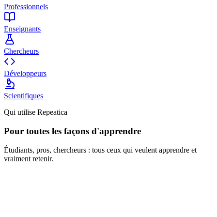
Professionnels
Enseignants
Chercheurs
Développeurs
Scientifiques
Qui utilise Repeatica
Pour toutes les façons d'apprendre
Étudiants, pros, chercheurs : tous ceux qui veulent apprendre et
vraiment retenir.