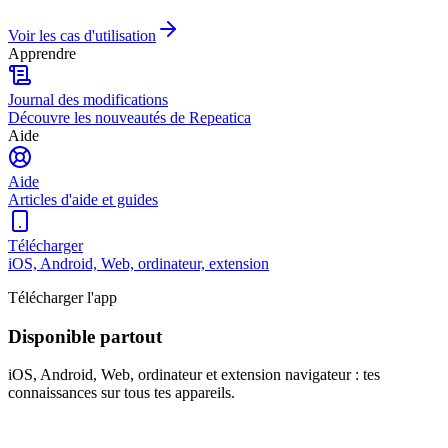
Voir les cas d'utilisation
Apprendre
Journal des modifications
Découvre les nouveautés de Repeatica
Aide
Aide
Articles d'aide et guides
Télécharger
iOS, Android, Web, ordinateur, extension
Télécharger l'app
Disponible partout
iOS, Android, Web, ordinateur et extension navigateur : tes
connaissances sur tous tes appareils.