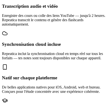
Transcription audio et vidéo
Enregistre des cours ou colle des liens YouTube — jusqu'à 2 heures.
Repeatica transcrit le contenu et génère des flashcards
automatiquement.
Synchronisation cloud incluse
Repeatica inclut la synchronisation cloud en temps réel sur tous les
forfaits — tes notes sont toujours disponibles sur chaque appareil.
Natif sur chaque plateforme
De belles applications natives pour iOS, Android, web et bureau.
Conçues pour l'étude concentrée avec une expérience cohérente.