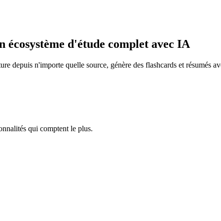
n écosystème d'étude complet avec IA
 depuis n'importe quelle source, génère des flashcards et résumés avec 
nnalités qui comptent le plus.