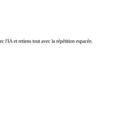
l'IA et retiens tout avec la répétition espacée.