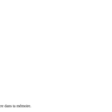
cre dans ta mémoire.