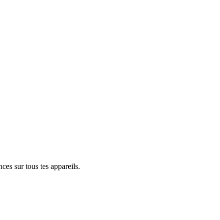
ces sur tous tes appareils.