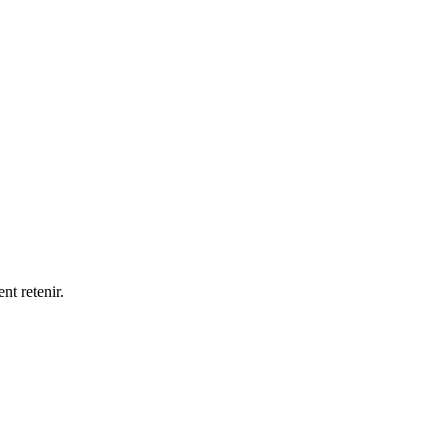
nt retenir.