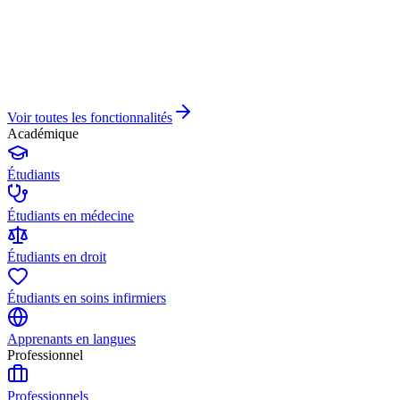
Voir toutes les fonctionnalités
Académique
Étudiants
Étudiants en médecine
Étudiants en droit
Étudiants en soins infirmiers
Apprenants en langues
Professionnel
Professionnels