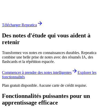
Télécharger Repeatica
Des notes d'étude qui vous aident à
retenir
Transformez vos notes en connaissances durables. Repeatica
combine une belle prise de notes avec des résumés IA, des
flashcards et la répétition espacée.
Commencer à prendre des notes intelligentes
Explorer les
fonctionnalités
Plan gratuit disponible. Aucune carte de crédit requise.
Fonctionnalités puissantes pour un
apprentissage efficace