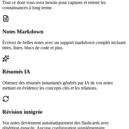
Tout ce dont vous avez besoin pour capturer et retenir les
connaissances à long terme.
Notes Markdown
Écrivez de belles notes avec un support markdown complet incluant
titres, listes, blocs de code et plus.
Résumés IA
Obtenez des résumés instantanés générés par IA de vos notes
mettant en évidence les concepts clés et les relations.
Révision intégrée
Vos notes deviennent automatiquement des flashcards avec
répétition espacée. Aucune configuration supplémentaire.