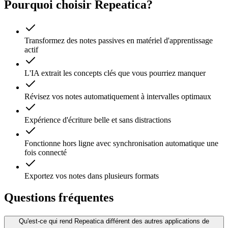
Pourquoi choisir Repeatica?
Transformez des notes passives en matériel d'apprentissage
actif
L'IA extrait les concepts clés que vous pourriez manquer
Révisez vos notes automatiquement à intervalles optimaux
Expérience d'écriture belle et sans distractions
Fonctionne hors ligne avec synchronisation automatique une
fois connecté
Exportez vos notes dans plusieurs formats
Questions fréquentes
Qu'est-ce qui rend Repeatica différent des autres applications de