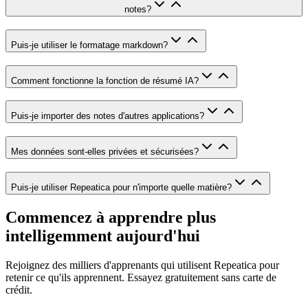
notes?
Puis-je utiliser le formatage markdown?
Comment fonctionne la fonction de résumé IA?
Puis-je importer des notes d'autres applications?
Mes données sont-elles privées et sécurisées?
Puis-je utiliser Repeatica pour n'importe quelle matière?
Commencez à apprendre plus
intelligemment aujourd'hui
Rejoignez des milliers d'apprenants qui utilisent Repeatica pour
retenir ce qu'ils apprennent. Essayez gratuitement sans carte de
crédit.