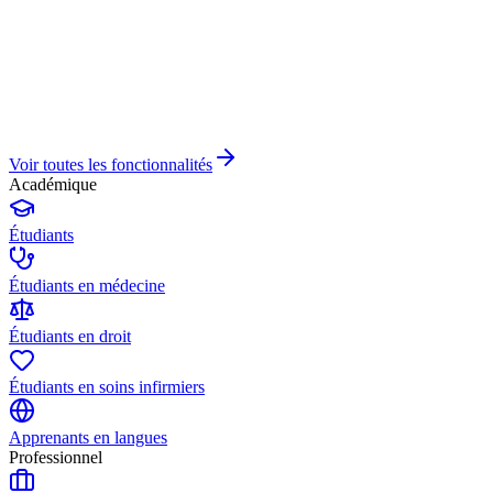
Voir toutes les fonctionnalités
Académique
Étudiants
Étudiants en médecine
Étudiants en droit
Étudiants en soins infirmiers
Apprenants en langues
Professionnel