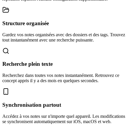
Structure organisée
Gardez vos notes organisées avec des dossiers et des tags. Trouvez
tout instantanément avec une recherche puissante.
Recherche plein texte
Recherchez dans toutes vos notes instantanément. Retrouvez ce
concept appris il y a des mois en quelques secondes.
Synchronisation partout
Accédez à vos notes sur n'importe quel appareil. Les modifications
se synchronisent automatiquement sur iOS, macOS et web.