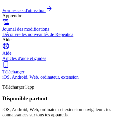
Voir les cas d'utilisation
Apprendre
Journal des modifications
Découvre les nouveautés de Repeatica
Aide
Aide
Articles d'aide et guides
Télécharger
iOS, Android, Web, ordinateur, extension
Télécharger l'app
Disponible partout
iOS, Android, Web, ordinateur et extension navigateur : tes
connaissances sur tous tes appareils.