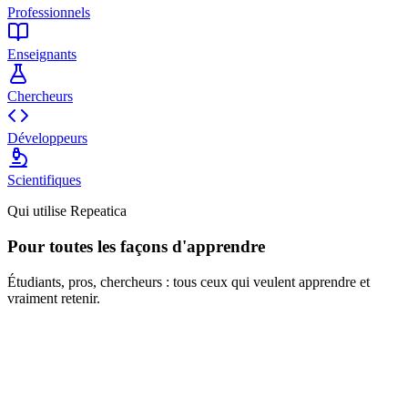
Professionnels
Enseignants
Chercheurs
Développeurs
Scientifiques
Qui utilise Repeatica
Pour toutes les façons d'apprendre
Étudiants, pros, chercheurs : tous ceux qui veulent apprendre et
vraiment retenir.