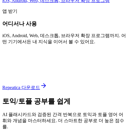
iOS, Android, Web, 데스크톱, 브라우저 확장 프로그램
앱 받기
어디서나 사용
iOS, Android, Web, 데스크톱, 브라우저 확장 프로그램까지. 어
떤 기기에서든 내 지식을 이어서 볼 수 있어요.
Repeatica 다운로드
토익/토플 공부를 쉽게
AI 플래시카드와 검증된 간격 반복으로 토익과 토플 영어 어
휘와 개념을 마스터하세요. 더 스마트한 공부로 더 높은 점수
를.