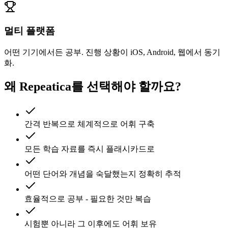
멀티 플랫폼
어떤 기기에서든 공부. 진행 상황이 iOS, Android, 웹에서 동기
화.
왜 Repeatica를 선택해야 할까요?
간격 반복으로 체계적으로 어휘 구축
모든 학습 자료를 즉시 플래시카드로
어떤 단어와 개념을 숙달했는지 정확히 추적
효율적으로 공부 - 필요한 것만 복습
시험뿐 아니라 그 이후에도 어휘 보유