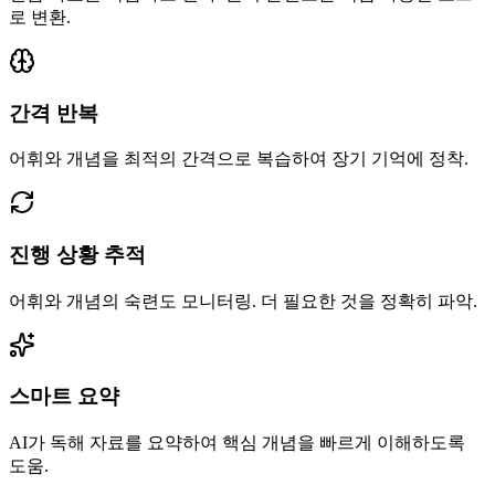
로 변환.
간격 반복
어휘와 개념을 최적의 간격으로 복습하여 장기 기억에 정착.
진행 상황 추적
어휘와 개념의 숙련도 모니터링. 더 필요한 것을 정확히 파악.
스마트 요약
AI가 독해 자료를 요약하여 핵심 개념을 빠르게 이해하도록
도움.