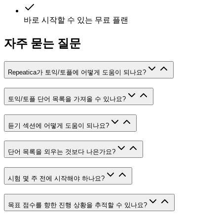
바로 시작할 수 있는 무료 플랜
자주 묻는 질문
Repeatica가 토익/토플에 어떻게 도움이 되나요?
토익/토플 단어 목록을 가져올 수 있나요?
듣기 섹션에 어떻게 도움이 되나요?
단어 목록을 외우는 것보다 나은가요?
시험 몇 주 전에 시작해야 하나요?
목표 점수를 향한 진행 상황을 추적할 수 있나요?