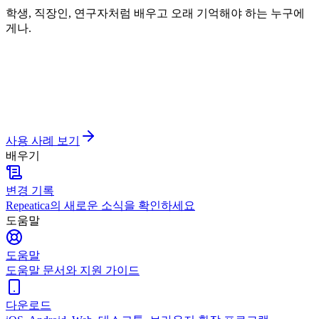
학생, 직장인, 연구자처럼 배우고 오래 기억해야 하는 누구에
게나.
사용 사례 보기
배우기
변경 기록
Repeatica의 새로운 소식을 확인하세요
도움말
도움말
도움말 문서와 지원 가이드
다운로드