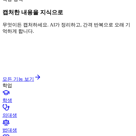
캡처한 내용을 지식으로
무엇이든 캡처하세요. AI가 정리하고, 간격 반복으로 오래 기
억하게 합니다.
모든 기능 보기
학업
학생
의대생
법대생