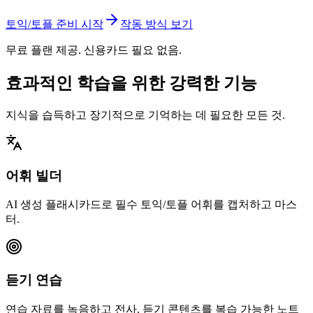
토익/토플 준비 시작
작동 방식 보기
무료 플랜 제공. 신용카드 필요 없음.
효과적인 학습을 위한 강력한 기능
지식을 습득하고 장기적으로 기억하는 데 필요한 모든 것.
어휘 빌더
AI 생성 플래시카드로 필수 토익/토플 어휘를 캡처하고 마스
터.
듣기 연습
연습 자료를 녹음하고 전사. 듣기 콘텐츠를 복습 가능한 노트