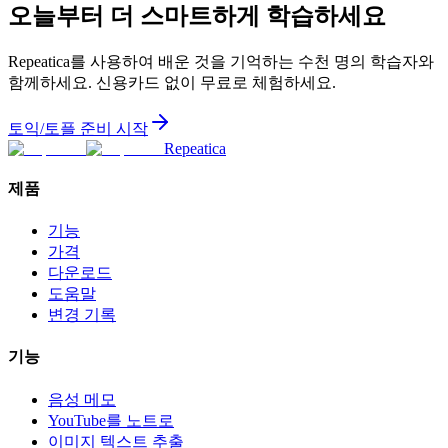
오늘부터 더 스마트하게 학습하세요
Repeatica를 사용하여 배운 것을 기억하는 수천 명의 학습자와
함께하세요. 신용카드 없이 무료로 체험하세요.
토익/토플 준비 시작
Repeatica
제품
기능
가격
다운로드
도움말
변경 기록
기능
음성 메모
YouTube를 노트로
이미지 텍스트 추출