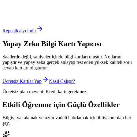
Repeatica'yı indir
Yapay Zeka Bilgi Kartı Yapıcısı
Saatlerde değil, saniyeler içinde bilgi kartları oluştur. Notlarını
yapıştır ve yapay zeka gerçek anlayışı test eden yüksek kaliteli soru-
cevap kartları oluşturur.
Ücretsiz Kartlar Yap
Nasıl Çalışır?
Ücretsiz plan mevcut. Kredi kartı gerekmez.
Etkili Öğrenme için Güçlü Özellikler
Bilgiyi yakalamak ve uzun vadeli hatırlamak için ihtiyacın olan her
şey.