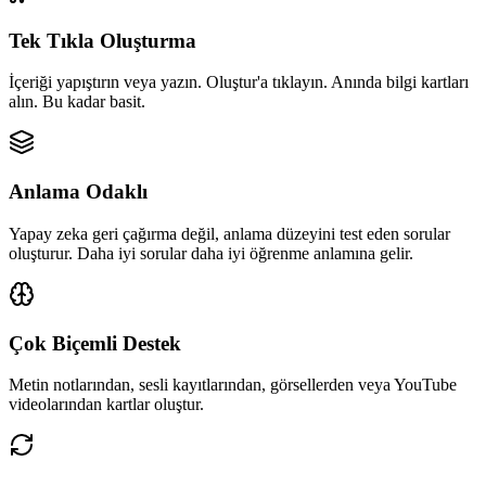
Tek Tıkla Oluşturma
İçeriği yapıştırın veya yazın. Oluştur'a tıklayın. Anında bilgi kartları
alın. Bu kadar basit.
Anlama Odaklı
Yapay zeka geri çağırma değil, anlama düzeyini test eden sorular
oluşturur. Daha iyi sorular daha iyi öğrenme anlamına gelir.
Çok Biçemli Destek
Metin notlarından, sesli kayıtlarından, görsellerden veya YouTube
videolarından kartlar oluştur.