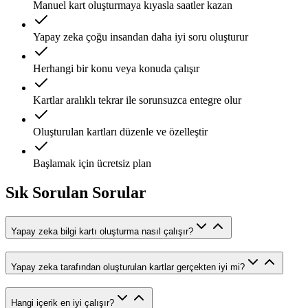
Manuel kart oluşturmaya kıyasla saatler kazan
Yapay zeka çoğu insandan daha iyi soru oluşturur
Herhangi bir konu veya konuda çalışır
Kartlar aralıklı tekrar ile sorunsuzca entegre olur
Oluşturulan kartları düzenle ve özelleştir
Başlamak için ücretsiz plan
Sık Sorulan Sorular
Yapay zeka bilgi kartı oluşturma nasıl çalışır?
Yapay zeka tarafından oluşturulan kartlar gerçekten iyi mi?
Hangi içerik en iyi çalışır?