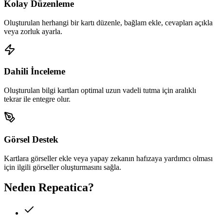
Kolay Düzenleme
Oluşturulan herhangi bir kartı düzenle, bağlam ekle, cevapları açıkla
veya zorluk ayarla.
Dahili İnceleme
Oluşturulan bilgi kartları optimal uzun vadeli tutma için aralıklı
tekrar ile entegre olur.
Görsel Destek
Kartlara görseller ekle veya yapay zekanın hafızaya yardımcı olması
için ilgili görseller oluşturmasını sağla.
Neden Repeatica?