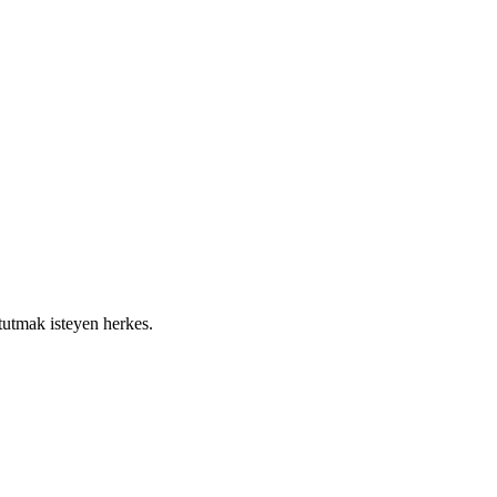
tutmak isteyen herkes.