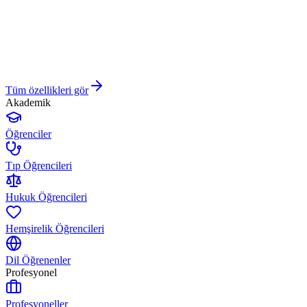
Tüm özellikleri gör
Akademik
Öğrenciler
Tıp Öğrencileri
Hukuk Öğrencileri
Hemşirelik Öğrencileri
Dil Öğrenenler
Profesyonel
Profesyoneller