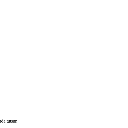
nda tutsun.