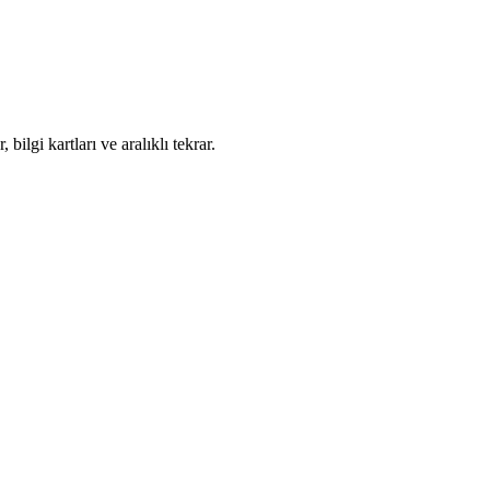
bilgi kartları ve aralıklı tekrar.