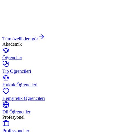
Tüm özellikleri gör
Akademik
Öğrenciler
Tıp Öğrencileri
Hukuk Öğrencileri
Hemşirelik Öğrencileri
Dil Öğrenenler
Profesyonel
Profesyoneller