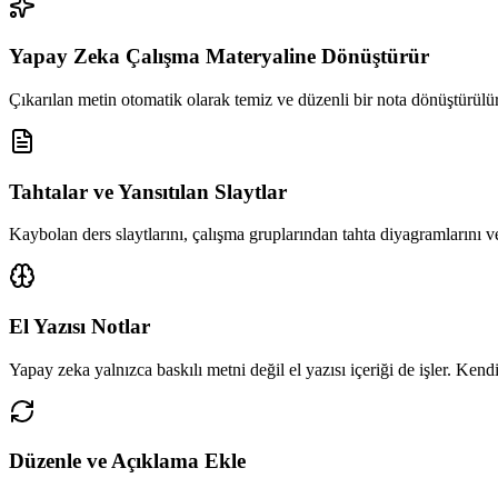
Yapay Zeka Çalışma Materyaline Dönüştürür
Çıkarılan metin otomatik olarak temiz ve düzenli bir nota dönüştürülür
Tahtalar ve Yansıtılan Slaytlar
Kaybolan ders slaytlarını, çalışma gruplarından tahta diyagramlarını ve
El Yazısı Notlar
Yapay zeka yalnızca baskılı metni değil el yazısı içeriği de işler. Kendi 
Düzenle ve Açıklama Ekle