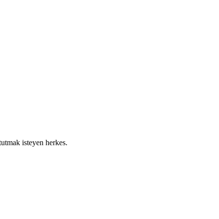
tutmak isteyen herkes.