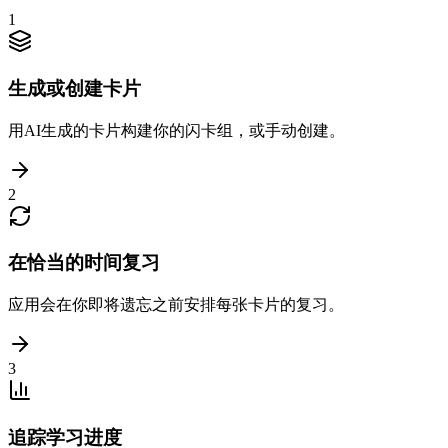
1
生成或创建卡片
用AI生成的卡片构建你的闪卡组，或手动创建。
2
在恰当的时间复习
应用会在你即将遗忘之前安排每张卡片的复习。
3
追踪学习进度