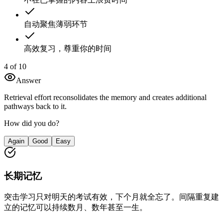
自动聚焦薄弱环节
高效复习，尊重你的时间
4 of 10
Answer
Retrieval effort reconsolidates the memory and creates additional
pathways back to it.
How did you do?
Again
Good
Easy
长期记忆
突击学习只对明天的考试有效，下个月就全忘了。间隔重复建
立的记忆可以持续数月、数年甚至一生。