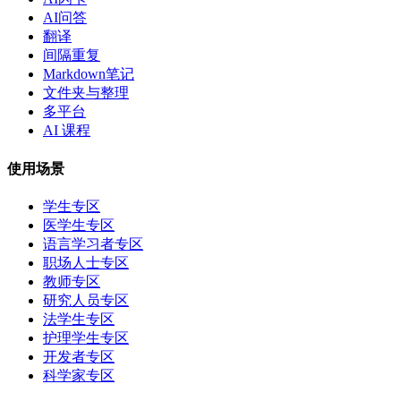
AI问答
翻译
间隔重复
Markdown笔记
文件夹与整理
多平台
AI 课程
使用场景
学生专区
医学生专区
语言学习者专区
职场人士专区
教师专区
研究人员专区
法学生专区
护理学生专区
开发者专区
科学家专区