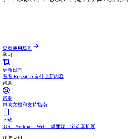
查看使用场景
学习
更新日志
看看 Repeatica 有什么新内容
帮助
帮助
帮助文档和支持指南
下载
iOS、Android、Web、桌面端、浏览器扩展
获取应用