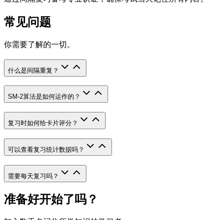
常见问题
你需要了解的一切。
什么是间隔重复？
SM-2算法是如何运作的？
复习时如何给卡片评分？
可以查看复习统计数据吗？
需要每天复习吗？
准备好开始了吗？