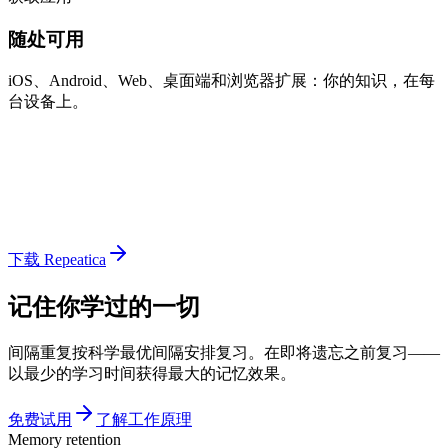
随处可用
iOS、Android、Web、桌面端和浏览器扩展：你的知识，在每
台设备上。
下载 Repeatica
记住你学过的一切
间隔重复按科学最优间隔安排复习。在即将遗忘之前复习——
以最少的学习时间获得最大的记忆效果。
免费试用
了解工作原理
Memory retention