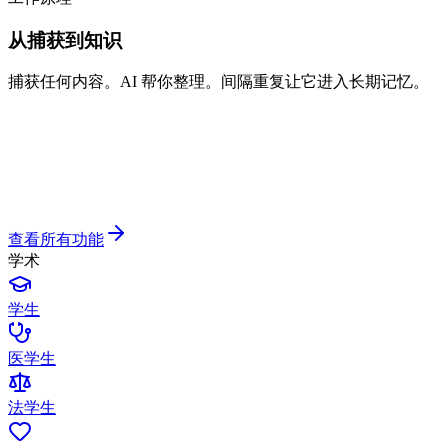
从捕获到知识
捕获任何内容。AI 帮你整理。间隔重复让它进入长期记忆。
查看所有功能
学术
学生
医学生
法学生