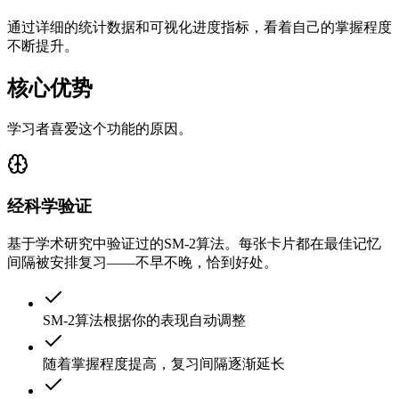
通过详细的统计数据和可视化进度指标，看着自己的掌握程度
不断提升。
核心优势
学习者喜爱这个功能的原因。
经科学验证
基于学术研究中验证过的SM-2算法。每张卡片都在最佳记忆
间隔被安排复习——不早不晚，恰到好处。
SM-2算法根据你的表现自动调整
随着掌握程度提高，复习间隔逐渐延长