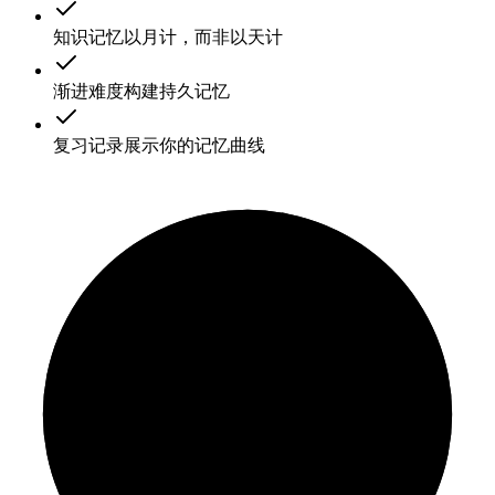
知识记忆以月计，而非以天计
渐进难度构建持久记忆
复习记录展示你的记忆曲线