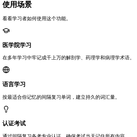
使用场景
看看学习者如何使用这个功能。
医学院学习
在多年学习中牢记成千上万的解剖学、药理学和病理学术语。
语言学习
按最适合你记忆的间隔复习单词，建立持久的词汇量。
认证考试
通过间隔复习备考专业认证，确保考试当天记住所有内容。