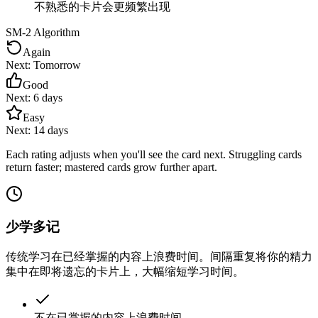
不熟悉的卡片会更频繁出现
SM-2 Algorithm
Again
Next:
Tomorrow
Good
Next:
6 days
Easy
Next:
14 days
Each rating adjusts when you'll see the card next. Struggling cards
return faster; mastered cards grow further apart.
少学多记
传统学习在已经掌握的内容上浪费时间。间隔重复将你的精力
集中在即将遗忘的卡片上，大幅缩短学习时间。
不在已掌握的内容上浪费时间