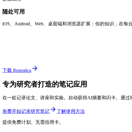
随处可用
iOS、Android、Web、桌面端和浏览器扩展：你的知识，在
下载 Repeatica
专为研究者打造的笔记应用
在一处记录论文、讲座和实验。自动获得AI摘要和闪卡。通过
免费开始记录研究笔记
了解使用方法
提供免费计划。无需信用卡。