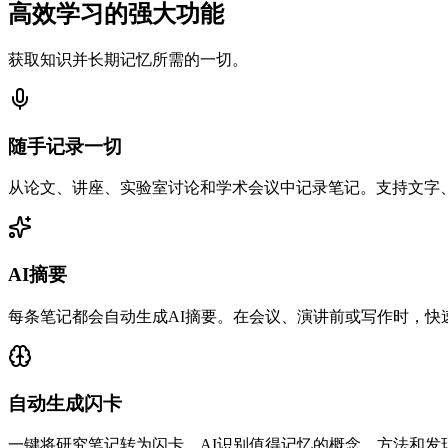
高效学习的强大功能
获取知识并长期记忆所需的一切。
随手记录一切
从论文、讲座、实验室讨论和学术会议中记录笔记。支持文字、语
AI摘要
每条笔记都会自动生成AI摘要。在会议、演讲前或写作时，快
自动生成闪卡
一键将研究笔记转为闪卡。AI识别值得记忆的概念、方法和发