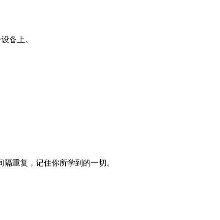
每台设备上。
间隔重复，记住你所学到的一切。