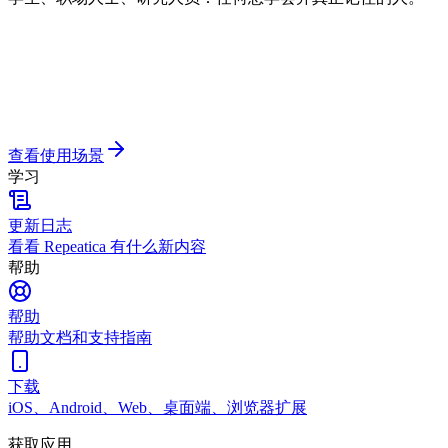
查看使用场景
学习
更新日志
看看 Repeatica 有什么新内容
帮助
帮助
帮助文档和支持指南
下载
iOS、Android、Web、桌面端、浏览器扩展
获取应用