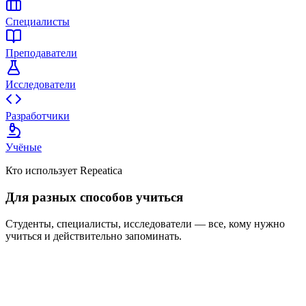
Специалисты
Преподаватели
Исследователи
Разработчики
Учёные
Кто использует Repeatica
Для разных способов учиться
Студенты, специалисты, исследователи — все, кому нужно
учиться и действительно запоминать.