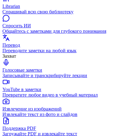
Librarian
Спрашивай всю свою библиотеку
Спросить ИИ
Общайтесь с заметками для глубокого понимания
Перевод
Переводите заметки на любой язык
Захват
Голосовые заметки
Записывайте и транскрибируйте лекции
YouTube в заметки
Превратите любое видео в учебный материал
Извлечение из изображений
Извлекайте текст из фото и слайдов
Поддержка PDF
Загружайте PDF и извлекайте текст