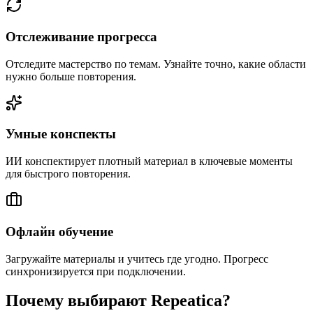
Отслеживание прогресса
Отследите мастерство по темам. Узнайте точно, какие области
нужно больше повторения.
Умные конспекты
ИИ конспектирует плотный материал в ключевые моменты
для быстрого повторения.
Офлайн обучение
Загружайте материалы и учитесь где угодно. Прогресс
синхронизируется при подключении.
Почему выбирают Repeatica?