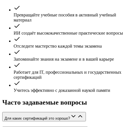
Превращайте учебные пособия в активный учебный
материал
ИИ создаёт высококачественные практические вопросы
Отследите мастерство каждой темы экзамена
Запоминайте знания на экзамене и в вашей карьере
Работает для IT, профессиональных и государственных
сертификаций
Учитесь эффективно с доказанной наукой памяти
Часто задаваемые вопросы
Для каких сертификаций это хорошо?