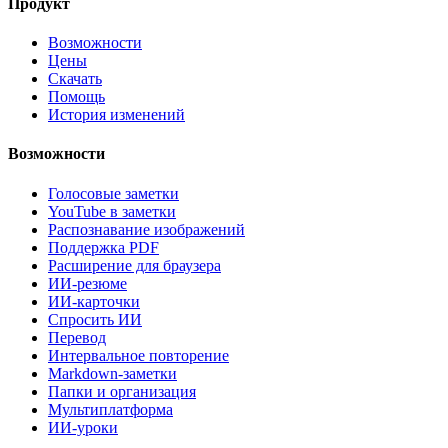
Продукт
Возможности
Цены
Скачать
Помощь
История изменений
Возможности
Голосовые заметки
YouTube в заметки
Распознавание изображений
Поддержка PDF
Расширение для браузера
ИИ-резюме
ИИ-карточки
Спросить ИИ
Перевод
Интервальное повторение
Markdown-заметки
Папки и организация
Мультиплатформа
ИИ-уроки