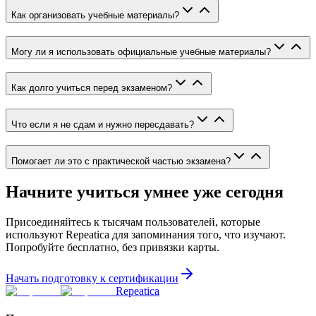
Как организовать учебные материалы?
Могу ли я использовать официальные учебные материалы?
Как долго учиться перед экзаменом?
Что если я не сдам и нужно пересдавать?
Помогает ли это с практической частью экзамена?
Начните учиться умнее уже сегодня
Присоединяйтесь к тысячам пользователей, которые
используют Repeatica для запоминания того, что изучают.
Попробуйте бесплатно, без привязки карты.
Начать подготовку к сертификации
Repeatica