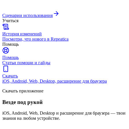
Сценарии использования
Учиться
История изменений
Посмотри, что нового в Repeatica
Помощь
Помощь
Статьи помощи и гайды
Скачать
iOS, Android, Web, Desktop, расширение для браузера
Скачать приложение
Везде под рукой
iOS, Android, Web, Desktop и расширение для браузера — твои
знания на любом устройстве.