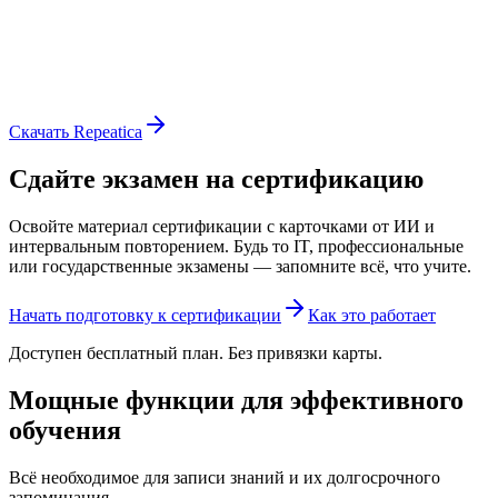
Скачать Repeatica
Сдайте экзамен на сертификацию
Освойте материал сертификации с карточками от ИИ и
интервальным повторением. Будь то IT, профессиональные
или государственные экзамены — запомните всё, что учите.
Начать подготовку к сертификации
Как это работает
Доступен бесплатный план. Без привязки карты.
Мощные функции для эффективного
обучения
Всё необходимое для записи знаний и их долгосрочного
запоминания.