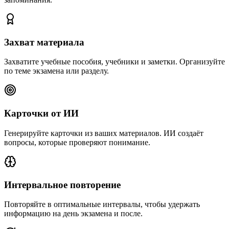
Захват материала
Захватите учебные пособия, учебники и заметки. Организуйте
по теме экзамена или разделу.
Карточки от ИИ
Генерируйте карточки из ваших материалов. ИИ создаёт
вопросы, которые проверяют понимание.
Интервальное повторение
Повторяйте в оптимальные интервалы, чтобы удержать
информацию на день экзамена и после.