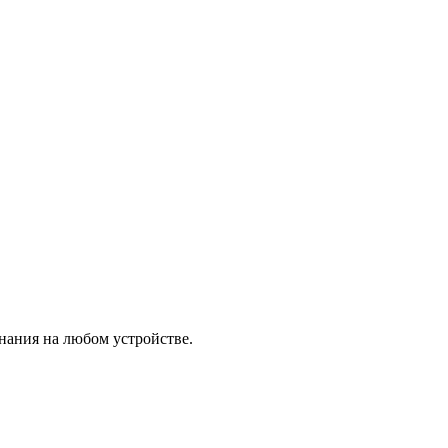
знания на любом устройстве.