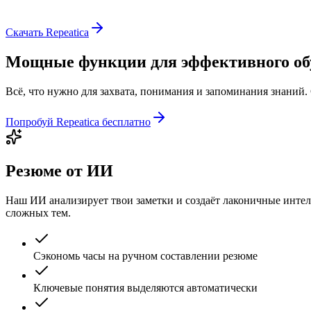
Скачать Repeatica
Мощные функции для эффективного об
Всё, что нужно для захвата, понимания и запоминания знаний. 
Попробуй Repeatica бесплатно
Резюме от ИИ
Наш ИИ анализирует твои заметки и создаёт лаконичные интел
сложных тем.
Сэкономь часы на ручном составлении резюме
Ключевые понятия выделяются автоматически