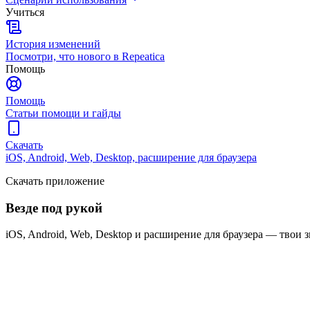
Учиться
История изменений
Посмотри, что нового в Repeatica
Помощь
Помощь
Статьи помощи и гайды
Скачать
iOS, Android, Web, Desktop, расширение для браузера
Скачать приложение
Везде под рукой
iOS, Android, Web, Desktop и расширение для браузера — твои 