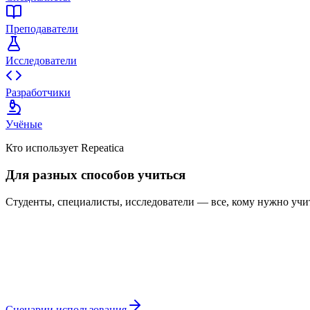
Преподаватели
Исследователи
Разработчики
Учёные
Кто использует Repeatica
Для разных способов учиться
Студенты, специалисты, исследователи — все, кому нужно учит
Сценарии использования