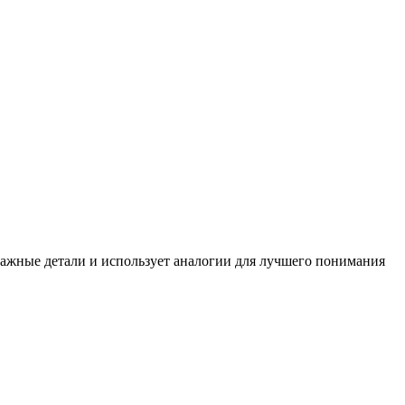
важные детали и использует аналогии для лучшего понимания