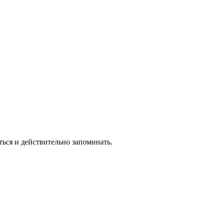
ься и действительно запоминать.