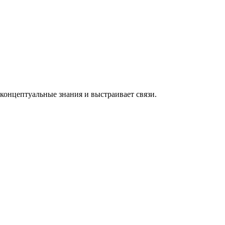
концептуальные знания и выстраивает связи.