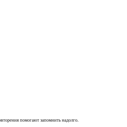
повторения помогают запомнить надолго.