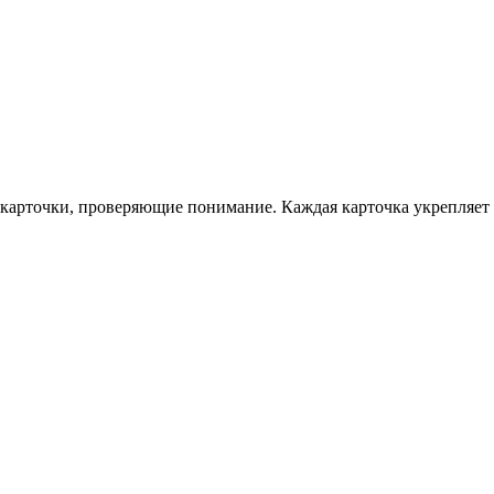
 карточки, проверяющие понимание. Каждая карточка укрепляет 