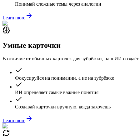
Понимай сложные темы через аналогии
Learn more
Умные карточки
В отличие от обычных карточек для зубрёжки, наш ИИ создаёт
Фокусируйся на понимании, а не на зубрёжке
ИИ определяет самые важные понятия
Создавай карточки вручную, когда захочешь
Learn more