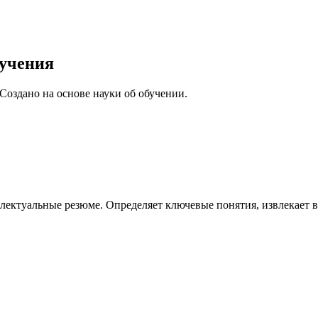
учения
Создано на основе науки об обучении.
лектуальные резюме. Определяет ключевые понятия, извлекает 