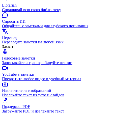
Librarian
Спрашивай всю свою библиотеку
Спросить ИИ
Общайтесь с заметками для глубокого понимания
Перевод
Переводите заметки на любой язык
Захват
Голосовые заметки
Записывайте и транскрибируйте лекции
YouTube в заметки
Превратите любое видео в учебный материал
Извлечение из изображений
Извлекайте текст из фото и слайдов
Поддержка PDF
Загружайте PDF и извлекайте текст