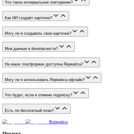
Что такое интервальное повторение?
Как ИИ создаёт карточки?
Могу ли я создавать свои карточки?
Мои данные в безопасности?
На каких платформах доступна Repeatica?
Могу ли я использовать Repeatica офлайн?
Что будет, если я отменю подписку?
Есть ли бесплатный план?
Repeatica
Продукт