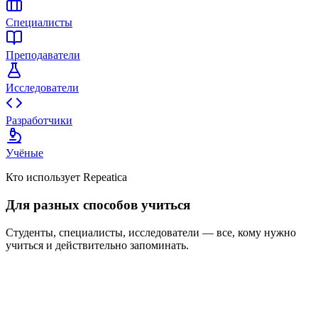
Специалисты
Преподаватели
Исследователи
Разработчики
Учёные
Кто использует Repeatica
Для разных способов учиться
Студенты, специалисты, исследователи — все, кому нужно
учиться и действительно запоминать.