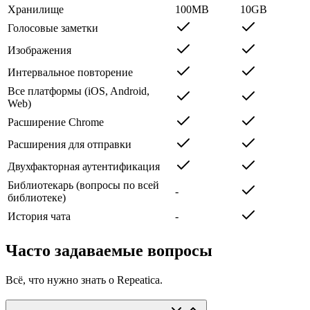
Хранилище
100MB
10GB
Голосовые заметки
Изображения
Интервальное повторение
Все платформы (iOS, Android,
Web)
Расширение Chrome
Расширения для отправки
Двухфакторная аутентификация
Библиотекарь (вопросы по всей
-
библиотеке)
История чата
-
Часто задаваемые вопросы
Всё, что нужно знать о Repeatica.