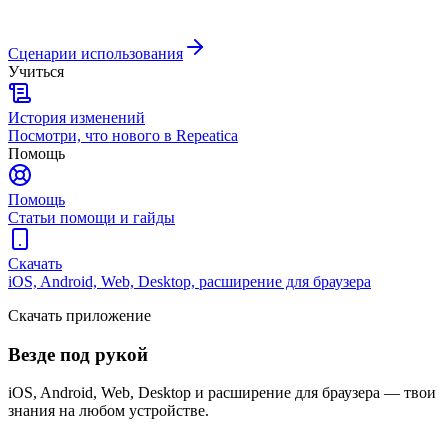
Сценарии использования
Учиться
История изменений
Посмотри, что нового в Repeatica
Помощь
Помощь
Статьи помощи и гайды
Скачать
iOS, Android, Web, Desktop, расширение для браузера
Скачать приложение
Везде под рукой
iOS, Android, Web, Desktop и расширение для браузера — твои
знания на любом устройстве.