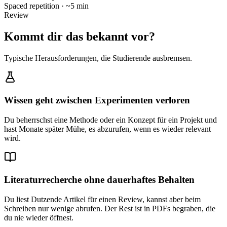
Spaced repetition · ~5 min
Review
Kommt dir das bekannt vor?
Typische Herausforderungen, die Studierende ausbremsen.
Wissen geht zwischen Experimenten verloren
Du beherrschst eine Methode oder ein Konzept für ein Projekt und
hast Monate später Mühe, es abzurufen, wenn es wieder relevant
wird.
Literaturrecherche ohne dauerhaftes Behalten
Du liest Dutzende Artikel für einen Review, kannst aber beim
Schreiben nur wenige abrufen. Der Rest ist in PDFs begraben, die
du nie wieder öffnest.