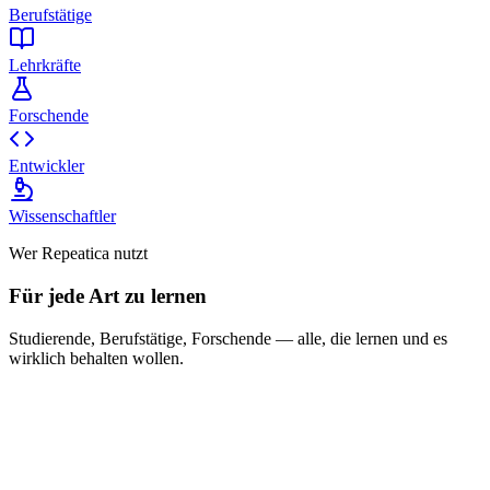
Berufstätige
Lehrkräfte
Forschende
Entwickler
Wissenschaftler
Wer Repeatica nutzt
Für jede Art zu lernen
Studierende, Berufstätige, Forschende — alle, die lernen und es
wirklich behalten wollen.