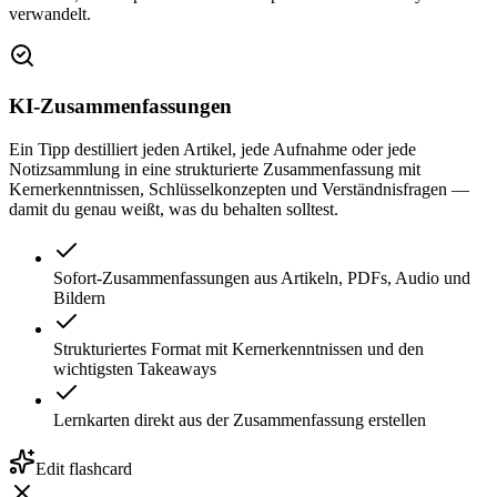
verwandelt.
KI-Zusammenfassungen
Ein Tipp destilliert jeden Artikel, jede Aufnahme oder jede
Notizsammlung in eine strukturierte Zusammenfassung mit
Kernerkenntnissen, Schlüsselkonzepten und Verständnisfragen —
damit du genau weißt, was du behalten solltest.
Sofort-Zusammenfassungen aus Artikeln, PDFs, Audio und
Bildern
Strukturiertes Format mit Kernerkenntnissen und den
wichtigsten Takeaways
Lernkarten direkt aus der Zusammenfassung erstellen
Edit flashcard