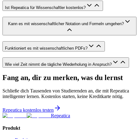
Ist Repeatica für Wissenschaftler kostenlos?
Kann es mit wissenschaftlicher Notation und Formeln umgehen?
Funktioniert es mit wissenschaftlichen PDFs?
Wie viel Zeit nimmt die tägliche Wiederholung in Anspruch?
Fang an, dir zu merken, was du lernst
Schließe dich Tausenden von Studierenden an, die mit Repeatica
intelligenter lernen. Kostenlos starten, keine Kreditkarte nötig.
Repeatica kostenlos testen
Repeatica
Produkt