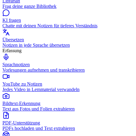
Librarian
Frag deine ganze Bibliothek
KI fragen
Chatte mit deinen Notizen für tieferes Verständnis
Übersetzen
Notizen in jede Sprache übersetzen
Erfassung
Sprachnotizen
Vorlesungen aufnehmen und transkribieren
YouTube zu Notizen
Jedes Video in Lernmaterial verwandeln
Bildtext-Erkennung
Text aus Fotos und Folien extrahieren
PDF-Unterstützung
PDFs hochladen und Text extrahieren