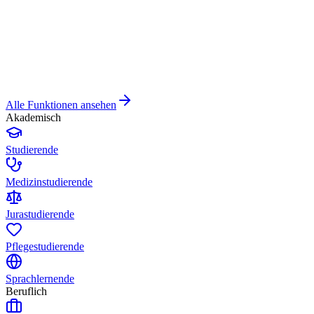
Alle Funktionen ansehen
Akademisch
Studierende
Medizinstudierende
Jurastudierende
Pflegestudierende
Sprachlernende
Beruflich