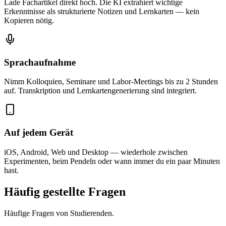
Lade Fachartikel direkt hoch. Die KI extrahiert wichtige
Erkenntnisse als strukturierte Notizen und Lernkarten — kein
Kopieren nötig.
Sprachaufnahme
Nimm Kolloquien, Seminare und Labor-Meetings bis zu 2 Stunden
auf. Transkription und Lernkartengenerierung sind integriert.
Auf jedem Gerät
iOS, Android, Web und Desktop — wiederhole zwischen
Experimenten, beim Pendeln oder wann immer du ein paar Minuten
hast.
Häufig gestellte Fragen
Häufige Fragen von Studierenden.