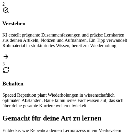
2
Verstehen
KI erstellt prägnante Zusammenfassungen und präzise Lernkarten
aus deinen Artikeln, Notizen und Aufnahmen. Ein Tipp verwandelt
Rohmaterial in strukturiertes Wissen, bereit zur Wiederholung.
3
Behalten
Spaced Repetition plant Wiederholungen in wissenschaftlich
optimalen Abständen. Baue kumuliertes Fachwissen auf, das sich
über deine gesamte Karriere weiterentwickelt.
Gemacht für deine Art zu lernen
Entdecke, wie Repeatica deinen Lernprozess in ein Merksystem