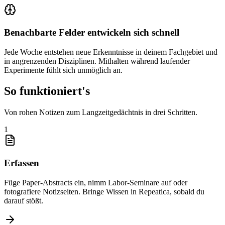
Benachbarte Felder entwickeln sich schnell
Jede Woche entstehen neue Erkenntnisse in deinem Fachgebiet und
in angrenzenden Disziplinen. Mithalten während laufender
Experimente fühlt sich unmöglich an.
So funktioniert's
Von rohen Notizen zum Langzeitgedächtnis in drei Schritten.
1
Erfassen
Füge Paper-Abstracts ein, nimm Labor-Seminare auf oder
fotografiere Notizseiten. Bringe Wissen in Repeatica, sobald du
darauf stößt.