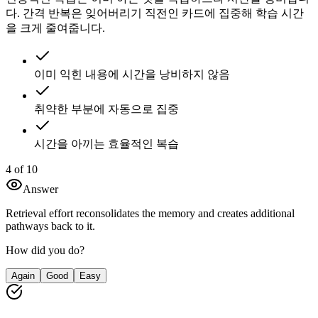
다. 간격 반복은 잊어버리기 직전인 카드에 집중해 학습 시간
을 크게 줄여줍니다.
이미 익힌 내용에 시간을 낭비하지 않음
취약한 부분에 자동으로 집중
시간을 아끼는 효율적인 복습
4 of 10
Answer
Retrieval effort reconsolidates the memory and creates additional
pathways back to it.
How did you do?
Again
Good
Easy