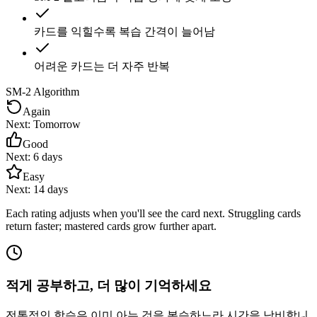
카드를 익힐수록 복습 간격이 늘어남
어려운 카드는 더 자주 반복
SM-2 Algorithm
Again
Next:
Tomorrow
Good
Next:
6 days
Easy
Next:
14 days
Each rating adjusts when you'll see the card next. Struggling cards
return faster; mastered cards grow further apart.
적게 공부하고, 더 많이 기억하세요
전통적인 학습은 이미 아는 것을 복습하느라 시간을 낭비합니