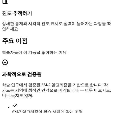
진도 추적하기
상세한 통계와 시각적 진도 표시로 실력이 늘어가는 과정을 확
인하세요.
주요 이점
학습자들이 이 기능을 좋아하는 이유.
과학적으로 검증됨
학술 연구에서 검증된 SM-2 알고리즘을 기반으로 합니다. 각
카드는 기억에 최적인 간격으로 예약됩니다 — 너무 이르지도,
너무 늦지도 않게.
SM-2 알고리즘이 학습 성과에 맞게 조정