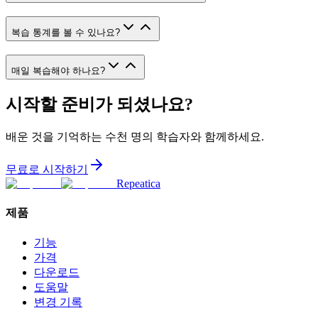
복습 통계를 볼 수 있나요?
매일 복습해야 하나요?
시작할 준비가 되셨나요?
배운 것을 기억하는 수천 명의 학습자와 함께하세요.
무료로 시작하기
Repeatica
제품
기능
가격
다운로드
도움말
변경 기록