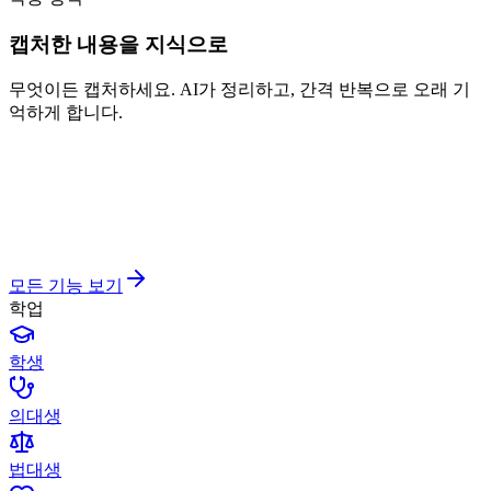
캡처한 내용을 지식으로
무엇이든 캡처하세요. AI가 정리하고, 간격 반복으로 오래 기
억하게 합니다.
모든 기능 보기
학업
학생
의대생
법대생