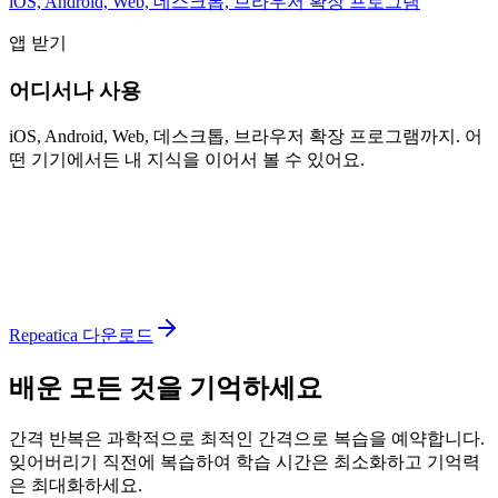
iOS, Android, Web, 데스크톱, 브라우저 확장 프로그램
앱 받기
어디서나 사용
iOS, Android, Web, 데스크톱, 브라우저 확장 프로그램까지. 어
떤 기기에서든 내 지식을 이어서 볼 수 있어요.
Repeatica 다운로드
배운 모든 것을 기억하세요
간격 반복은 과학적으로 최적인 간격으로 복습을 예약합니다.
잊어버리기 직전에 복습하여 학습 시간은 최소화하고 기억력
은 최대화하세요.