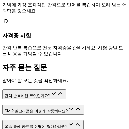
기억에 가장 효과적인 간격으로 단어를 복습하며 오래 남는 어
휘력을 쌓으세요.
자격증 시험
간격 반복 복습으로 전문 자격증을 준비하세요. 시험 당일 모
든 내용을 기억할 수 있습니다.
자주 묻는 질문
알아야 할 모든 것을 확인하세요.
간격 반복이란 무엇인가요?
SM-2 알고리즘은 어떻게 작동하나요?
복습 중에 카드를 어떻게 평가하나요?