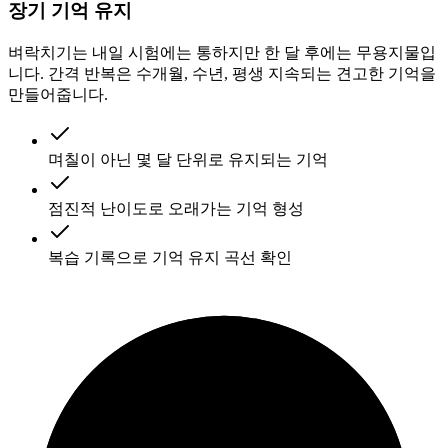
장기 기억 유지
벼락치기는 내일 시험에는 통하지만 한 달 후에는 무용지물입
니다. 간격 반복은 수개월, 수년, 평생 지속되는 견고한 기억을
만들어줍니다.
며칠이 아닌 몇 달 단위로 유지되는 기억
점진적 난이도로 오래가는 기억 형성
복습 기록으로 기억 유지 곡선 확인