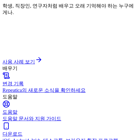
학생, 직장인, 연구자처럼 배우고 오래 기억해야 하는 누구에
게나.
사용 사례 보기
배우기
변경 기록
Repeatica의 새로운 소식을 확인하세요
도움말
도움말
도움말 문서와 지원 가이드
다운로드