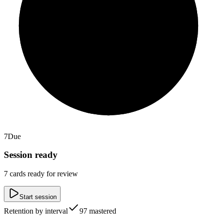
7
Due
Session ready
7
cards ready for review
Start session
Retention by interval
97 mastered