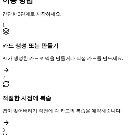
이용 방법
간단한 3단계로 시작하세요.
1
카드 생성 또는 만들기
AI가 생성한 카드로 덱을 만들거나 직접 카드를 만드세요.
2
적절한 시점에 복습
앱이 잊어버리기 직전에 각 카드의 복습을 예약해줍니다.
3