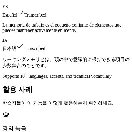
ES
Español
Transcribed
La memoria de trabajo es el pequeño conjunto de elementos que
puedes mantener activamente en mente.
JA
日本語
Transcribed
ワーキングメモリとは、頭の中で意識的に保持できる項目の
少数集合のことです。
Supports 10+ languages, accents, and technical vocabulary
활용 사례
학습자들이 이 기능을 어떻게 활용하는지 확인하세요.
강의 녹음