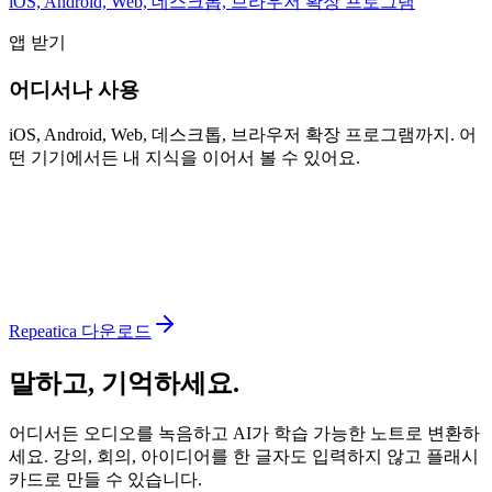
iOS, Android, Web, 데스크톱, 브라우저 확장 프로그램
앱 받기
어디서나 사용
iOS, Android, Web, 데스크톱, 브라우저 확장 프로그램까지. 어
떤 기기에서든 내 지식을 이어서 볼 수 있어요.
Repeatica 다운로드
말하고, 기억하세요.
어디서든 오디오를 녹음하고 AI가 학습 가능한 노트로 변환하
세요. 강의, 회의, 아이디어를 한 글자도 입력하지 않고 플래시
카드로 만들 수 있습니다.