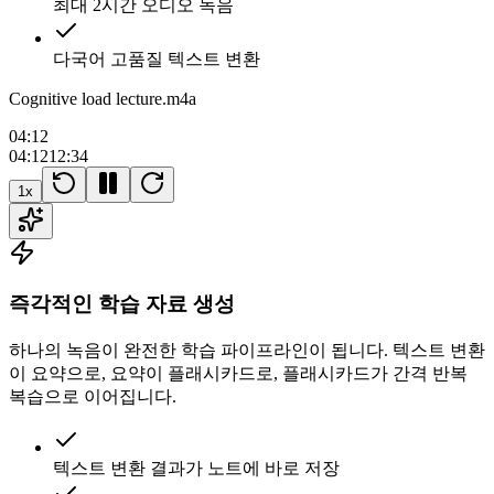
최대 2시간 오디오 녹음
다국어 고품질 텍스트 변환
Cognitive load lecture.m4a
04:12
04:12
12:34
1x
즉각적인 학습 자료 생성
하나의 녹음이 완전한 학습 파이프라인이 됩니다. 텍스트 변환
이 요약으로, 요약이 플래시카드로, 플래시카드가 간격 반복
복습으로 이어집니다.
텍스트 변환 결과가 노트에 바로 저장