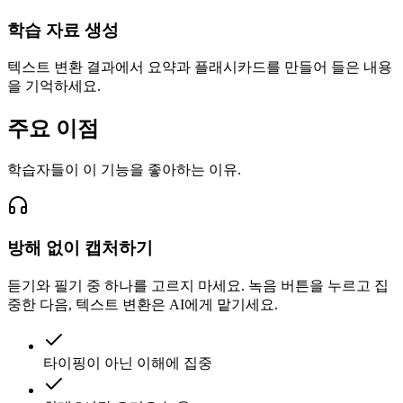
학습 자료 생성
텍스트 변환 결과에서 요약과 플래시카드를 만들어 들은 내용
을 기억하세요.
주요 이점
학습자들이 이 기능을 좋아하는 이유.
방해 없이 캡처하기
듣기와 필기 중 하나를 고르지 마세요. 녹음 버튼을 누르고 집
중한 다음, 텍스트 변환은 AI에게 맡기세요.
타이핑이 아닌 이해에 집중