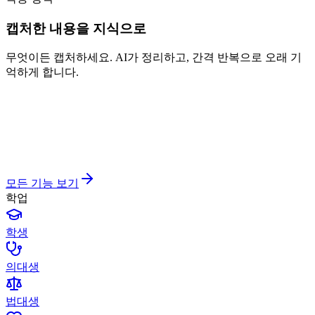
캡처한 내용을 지식으로
무엇이든 캡처하세요. AI가 정리하고, 간격 반복으로 오래 기
억하게 합니다.
모든 기능 보기
학업
학생
의대생
법대생