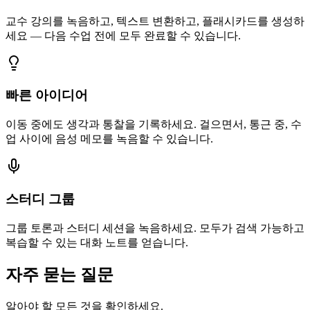
교수 강의를 녹음하고, 텍스트 변환하고, 플래시카드를 생성하
세요 — 다음 수업 전에 모두 완료할 수 있습니다.
빠른 아이디어
이동 중에도 생각과 통찰을 기록하세요. 걸으면서, 통근 중, 수
업 사이에 음성 메모를 녹음할 수 있습니다.
스터디 그룹
그룹 토론과 스터디 세션을 녹음하세요. 모두가 검색 가능하고
복습할 수 있는 대화 노트를 얻습니다.
자주 묻는 질문
알아야 할 모든 것을 확인하세요.