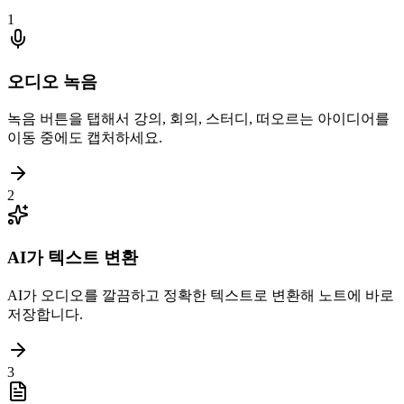
1
오디오 녹음
녹음 버튼을 탭해서 강의, 회의, 스터디, 떠오르는 아이디어를
이동 중에도 캡처하세요.
2
AI가 텍스트 변환
AI가 오디오를 깔끔하고 정확한 텍스트로 변환해 노트에 바로
저장합니다.
3