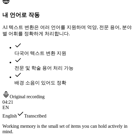
내 언어로 작동
AI 텍스트 변환은 여러 언어를 지원하며 억양, 전문 용어, 분야
별 어휘를 정확하게 처리합니다.
다국어 텍스트 변환 지원
전문 및 학술 용어 처리 가능
배경 소음이 있어도 정확
Original recording
04:21
EN
English
Transcribed
Working memory is the small set of items you can hold actively in
mind.