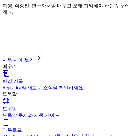
학생, 직장인, 연구자처럼 배우고 오래 기억해야 하는 누구에
게나.
사용 사례 보기
배우기
변경 기록
Repeatica의 새로운 소식을 확인하세요
도움말
도움말
도움말 문서와 지원 가이드
다운로드