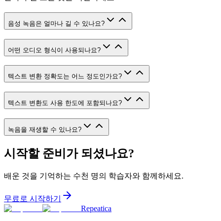
음성 녹음은 얼마나 길 수 있나요?
어떤 오디오 형식이 사용되나요?
텍스트 변환 정확도는 어느 정도인가요?
텍스트 변환도 사용 한도에 포함되나요?
녹음을 재생할 수 있나요?
시작할 준비가 되셨나요?
배운 것을 기억하는 수천 명의 학습자와 함께하세요.
무료로 시작하기
Repeatica