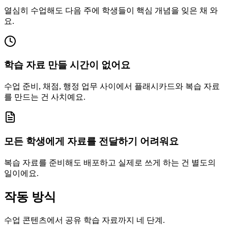
열심히 수업해도 다음 주에 학생들이 핵심 개념을 잊은 채 와
요.
학습 자료 만들 시간이 없어요
수업 준비, 채점, 행정 업무 사이에서 플래시카드와 복습 자료
를 만드는 건 사치예요.
모든 학생에게 자료를 전달하기 어려워요
복습 자료를 준비해도 배포하고 실제로 쓰게 하는 건 별도의
일이에요.
작동 방식
수업 콘텐츠에서 공유 학습 자료까지 네 단계.