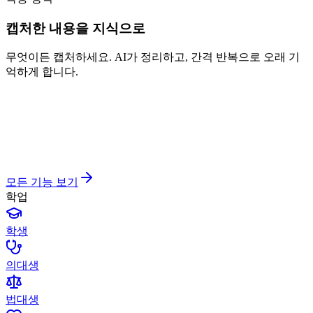
캡처한 내용을 지식으로
무엇이든 캡처하세요. AI가 정리하고, 간격 반복으로 오래 기
억하게 합니다.
모든 기능 보기
학업
학생
의대생
법대생