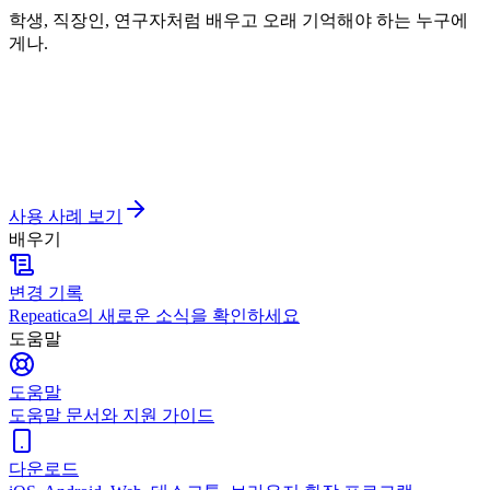
학생, 직장인, 연구자처럼 배우고 오래 기억해야 하는 누구에
게나.
사용 사례 보기
배우기
변경 기록
Repeatica의 새로운 소식을 확인하세요
도움말
도움말
도움말 문서와 지원 가이드
다운로드