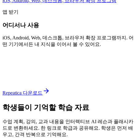
iOS, Android, Web, 데스크톱, 브라우저 확장 프로그램
앱 받기
어디서나 사용
iOS, Android, Web, 데스크톱, 브라우저 확장 프로그램까지. 어
떤 기기에서든 내 지식을 이어서 볼 수 있어요.
Repeatica 다운로드
학생들이 기억할 학습 자료
수업 계획, 강의, 교과 내용을 인터랙티브 AI 레슨과 플래시카
드로 변환하세요. 한 링크로 학급과 공유해요. 학생은 먼저 배
우고, 간격 반복으로 기억해요.