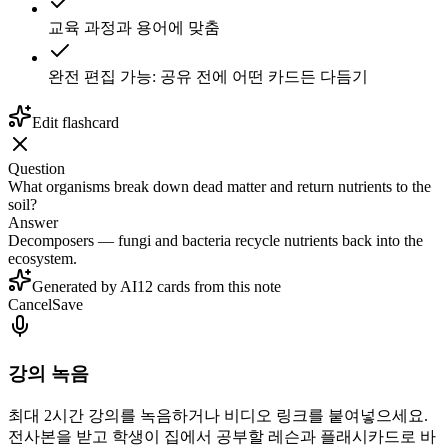
교육 과정과 용어에 맞춤
완전 편집 가능: 공유 전에 어떤 카드든 다듬기
Edit flashcard
Question
What organisms break down dead matter and return nutrients to the
soil?
Answer
Decomposers — fungi and bacteria recycle nutrients back into the
ecosystem.
Generated by AI
12 cards from this note
Cancel
Save
강의 녹음
최대 2시간 강의를 녹음하거나 비디오 링크를 붙여넣으세요.
전사본을 받고 학생이 집에서 공부할 레슨과 플래시카드로 바