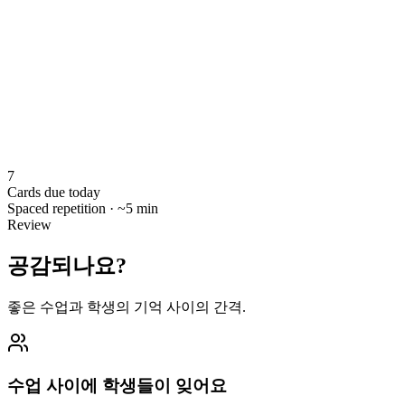
7
Cards due today
Spaced repetition · ~5 min
Review
공감되나요?
좋은 수업과 학생의 기억 사이의 간격.
수업 사이에 학생들이 잊어요