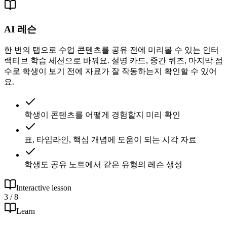
AI 레슨
한 번의 탭으로 수업 콘텐츠를 공유 전에 미리볼 수 있는 인터
랙티브 학습 세션으로 바꿔요. 설명 카드, 중간 퀴즈, 마지막 점
수로 학생이 보기 전에 자료가 잘 작동하는지 확인할 수 있어
요.
학생이 콘텐츠를 어떻게 경험할지 미리 확인
표, 타임라인, 핵심 개념에 도움이 되는 시각 자료
학생도 공유 노트에서 같은 유형의 레슨 생성
Interactive lesson
3 / 8
Learn