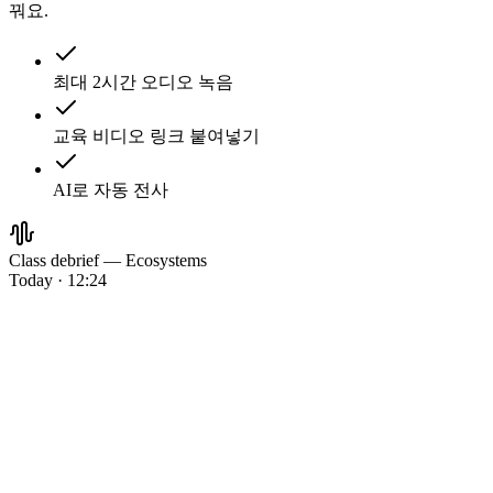
꿔요.
최대 2시간 오디오 녹음
교육 비디오 링크 붙여넣기
AI로 자동 전사
Class debrief — Ecosystems
Today · 12:24