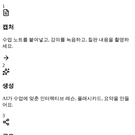
1
캡처
수업 노트를 붙여넣고, 강의를 녹음하고, 칠판 내용을 촬영하
세요.
2
생성
AI가 수업에 맞춘 인터랙티브 레슨, 플래시카드, 요약을 만들
어요.
3