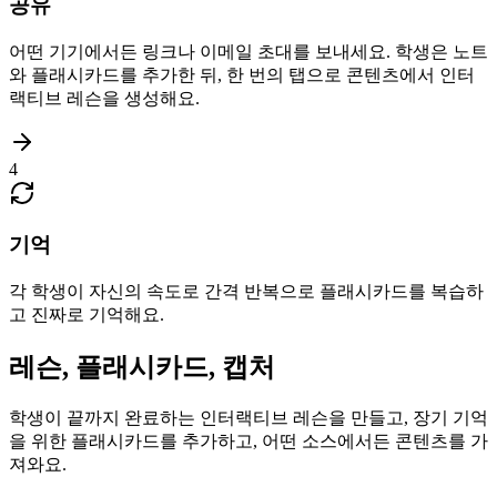
공유
어떤 기기에서든 링크나 이메일 초대를 보내세요. 학생은 노트
와 플래시카드를 추가한 뒤, 한 번의 탭으로 콘텐츠에서 인터
랙티브 레슨을 생성해요.
4
기억
각 학생이 자신의 속도로 간격 반복으로 플래시카드를 복습하
고 진짜로 기억해요.
레슨, 플래시카드, 캡처
학생이 끝까지 완료하는 인터랙티브 레슨을 만들고, 장기 기억
을 위한 플래시카드를 추가하고, 어떤 소스에서든 콘텐츠를 가
져와요.