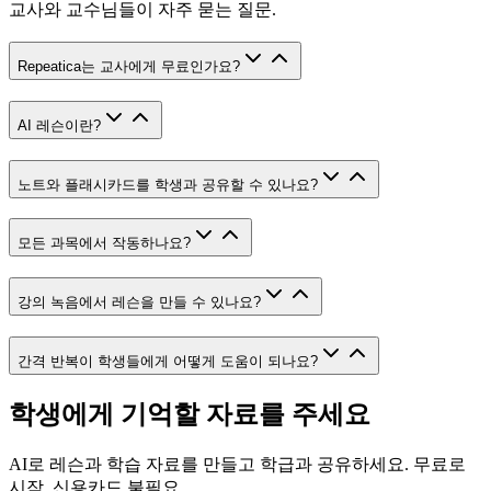
교사와 교수님들이 자주 묻는 질문.
Repeatica는 교사에게 무료인가요?
AI 레슨이란?
노트와 플래시카드를 학생과 공유할 수 있나요?
모든 과목에서 작동하나요?
강의 녹음에서 레슨을 만들 수 있나요?
간격 반복이 학생들에게 어떻게 도움이 되나요?
학생에게 기억할 자료를 주세요
AI로 레슨과 학습 자료를 만들고 학급과 공유하세요. 무료로
시작, 신용카드 불필요.