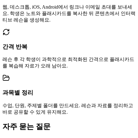
웹, 데스크톱, iOS, Android에서 링크나 이메일 초대를 보내세
요. 학생은 노트와 플래시카드를 복사한 뒤 콘텐츠에서 인터랙
티브 레슨을 생성해요.
간격 반복
레슨 후 각 학생이 과학적으로 최적화된 간격으로 플래시카드
를 복습해 자료가 오래 남아요.
과목별 정리
수업, 단원, 주제별 폴더를 만드세요. 레슨과 자료를 정리하고
바로 공유할 수 있게 유지해요.
자주 묻는 질문