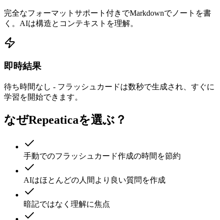
完全なフォーマットサポート付きでMarkdownでノートを書
く。AIは構造とコンテキストを理解。
即時結果
待ち時間なし - フラッシュカードは数秒で生成され、すぐに
学習を開始できます。
なぜRepeaticaを選ぶ？
手動でのフラッシュカード作成の時間を節約
AIはほとんどの人間より良い質問を作成
暗記ではなく理解に焦点