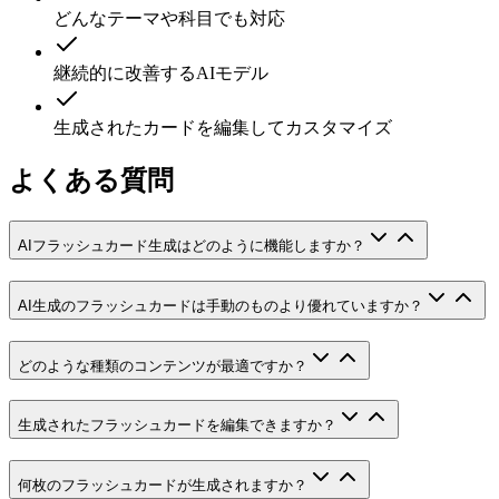
どんなテーマや科目でも対応
継続的に改善するAIモデル
生成されたカードを編集してカスタマイズ
よくある質問
AIフラッシュカード生成はどのように機能しますか？
AI生成のフラッシュカードは手動のものより優れていますか？
どのような種類のコンテンツが最適ですか？
生成されたフラッシュカードを編集できますか？
何枚のフラッシュカードが生成されますか？