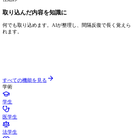
取り込んだ内容を知識に
何でも取り込めます。AIが整理し、間隔反復で長く覚えら
れます。
すべての機能を見る
学術
学生
医学生
法学生