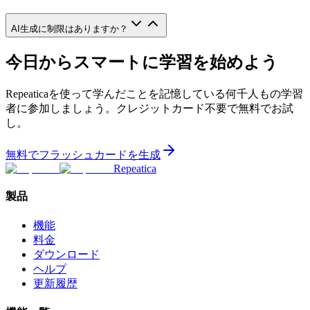
AI生成に制限はありますか？
今日からスマートに学習を始めよう
Repeaticaを使って学んだことを記憶している何千人もの学習
者に参加しましょう。クレジットカード不要で無料でお試
し。
無料でフラッシュカードを生成
Repeatica
製品
機能
料金
ダウンロード
ヘルプ
更新履歴