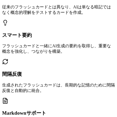
従来のフラッシュカードとは異なり、AIは単なる暗記では
なく概念的理解をテストするカードを作成。
スマート要約
フラッシュカードと一緒にAI生成の要約を取得し、重要な
概念を強化し、つながりを構築。
間隔反復
生成されたフラッシュカードは、長期的な記憶のために間隔
反復と自動的に統合。
Markdownサポート