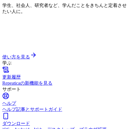
学生、社会人、研究者など、学んだことをきちんと定着させ
たい人に。
使い方を見る
学ぶ
更新履歴
Repeaticaの新機能を見る
サポート
ヘルプ
ヘルプ記事とサポートガイド
ダウンロード