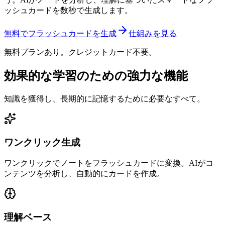
ッシュカードを数秒で生成します。
無料でフラッシュカードを生成
仕組みを見る
無料プランあり。クレジットカード不要。
効果的な学習のための強力な機能
知識を獲得し、長期的に記憶するために必要なすべて。
ワンクリック生成
ワンクリックでノートをフラッシュカードに変換。AIがコ
ンテンツを分析し、自動的にカードを作成。
理解ベース