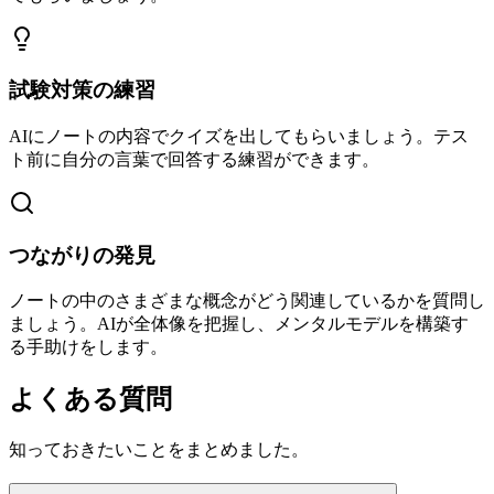
試験対策の練習
AIにノートの内容でクイズを出してもらいましょう。テス
ト前に自分の言葉で回答する練習ができます。
つながりの発見
ノートの中のさまざまな概念がどう関連しているかを質問し
ましょう。AIが全体像を把握し、メンタルモデルを構築す
る手助けをします。
よくある質問
知っておきたいことをまとめました。