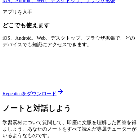
iOS、Android、Web、デスクトップ、ブラウザ拡張
アプリを入手
どこでも使えます
iOS、Android、Web、デスクトップ、ブラウザ拡張で、どの
デバイスでも知識にアクセスできます。
Repeaticaをダウンロード
ノートと対話しよう
学習素材について質問して、即座に文脈を理解した回答を得
ましょう。あなたのノートをすべて読んだ専属チューターが
いるようなものです。