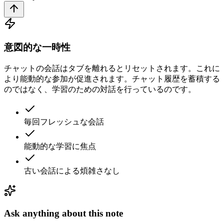
意図的な一時性
チャットの会話はタブを離れるとリセットされます。これに
より能動的な参加が促進されます。チャット履歴を蓄積する
のではなく、学習のための対話を行っているのです。
毎回フレッシュな会話
能動的な学習に焦点
古い会話による煩雑さなし
Ask anything about this note