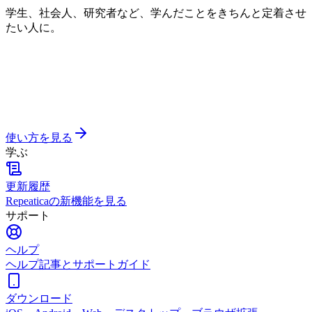
学生、社会人、研究者など、学んだことをきちんと定着させ
たい人に。
使い方を見る
学ぶ
更新履歴
Repeaticaの新機能を見る
サポート
ヘルプ
ヘルプ記事とサポートガイド
ダウンロード