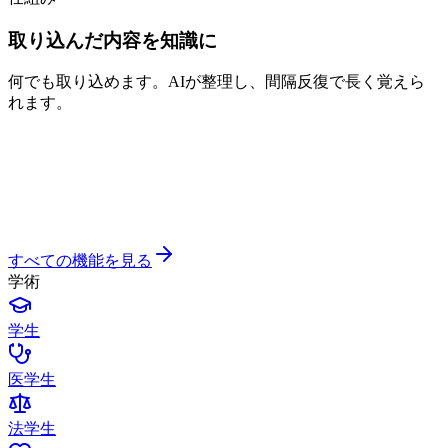
取り込んだ内容を知識に
何でも取り込めます。AIが整理し、間隔反復で長く覚えら
れます。
すべての機能を見る
学術
学生
医学生
法学生