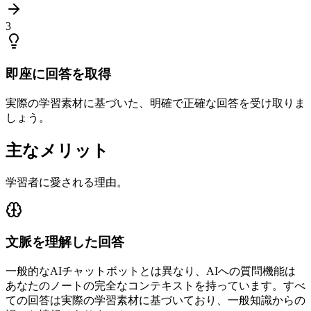
3
即座に回答を取得
実際の学習素材に基づいた、明確で正確な回答を受け取りま
しょう。
主なメリット
学習者に愛される理由。
文脈を理解した回答
一般的なAIチャットボットとは異なり、AIへの質問機能は
あなたのノートの完全なコンテキストを持っています。すべ
ての回答は実際の学習素材に基づいており、一般知識からの