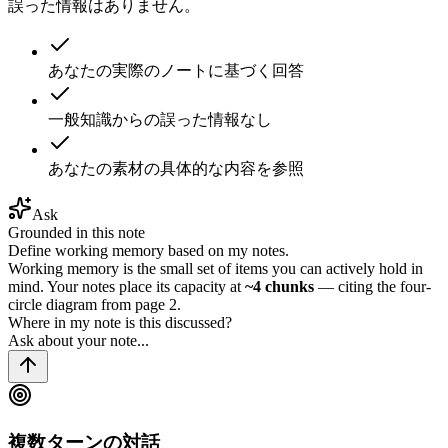
誤った情報はありません。
あなたの実際のノートに基づく回答
一般知識からの誤った情報なし
あなたの素材の具体的な内容を参照
Ask
Grounded in this note
Define working memory based on my notes.
Working memory is the small set of items you can actively hold in
mind. Your notes place its capacity at
~4 chunks
— citing the four-
circle diagram from page 2.
Where in my note is this discussed?
Ask about your note...
複数ターンの対話