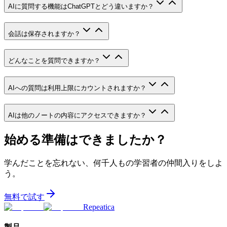
AIに質問する機能はChatGPTとどう違いますか？
会話は保存されますか？
どんなことを質問できますか？
AIへの質問は利用上限にカウントされますか？
AIは他のノートの内容にアクセスできますか？
始める準備はできましたか？
学んだことを忘れない、何千人もの学習者の仲間入りをしよ
う。
無料で試す
Repeatica