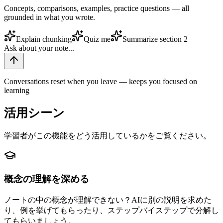
Concepts, comparisons, examples, practice questions — all
grounded in what you wrote.
Explain chunking
Quiz me
Summarize section 2
Ask about your note...
Conversations reset when you leave — keeps you focused on
learning
活用シーン
学習者がこの機能をどう活用しているかをご覧ください。
概念の理解を深める
ノートの中の概念が理解できない？AIに別の説明を求めた
り、例を挙げてもらったり、ステップバイステップで分解し
てもらいましょう。