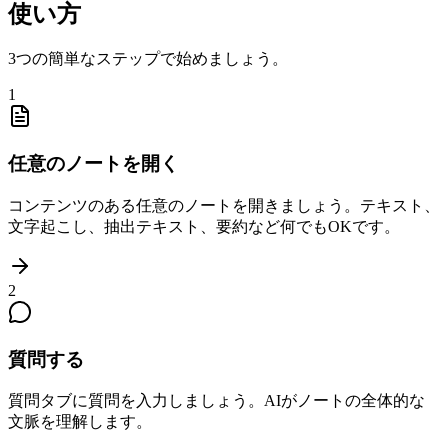
使い方
3つの簡単なステップで始めましょう。
1
任意のノートを開く
コンテンツのある任意のノートを開きましょう。テキスト、
文字起こし、抽出テキスト、要約など何でもOKです。
2
質問する
質問タブに質問を入力しましょう。AIがノートの全体的な
文脈を理解します。