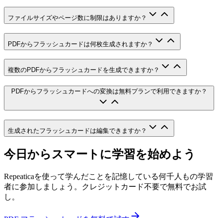
ファイルサイズやページ数に制限はありますか？
PDFからフラッシュカードは何枚生成されますか？
複数のPDFからフラッシュカードを生成できますか？
PDFからフラッシュカードへの変換は無料プランで利用できますか？
生成されたフラッシュカードは編集できますか？
今日からスマートに学習を始めよう
Repeaticaを使って学んだことを記憶している何千人もの学習
者に参加しましょう。クレジットカード不要で無料でお試
し。