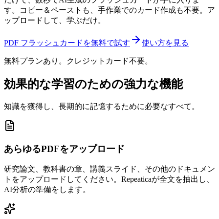
す。コピー＆ペーストも、手作業でのカード作成も不要。ア
ップロードして、学ぶだけ。
PDF フラッシュカードを無料で試す
使い方を見る
無料プランあり。クレジットカード不要。
効果的な学習のための強力な機能
知識を獲得し、長期的に記憶するために必要なすべて。
あらゆるPDFをアップロード
研究論文、教科書の章、講義スライド、その他のドキュメン
トをアップロードしてください。Repeaticaが全文を抽出し、
AI分析の準備をします。