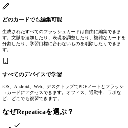
どのカードでも編集可能
生成されたすべてのフラッシュカードは自由に編集できま
す。文脈を追加したり、表現を調整したり、複雑なカードを
分割したり、学習目標に合わないものを削除したりできま
す。
すべてのデバイスで学習
iOS、Android、Web、デスクトップでPDFノートとフラッシ
ュカードにアクセスできます。オフィス、通勤中、ラボな
ど、どこでも復習できます。
なぜRepeaticaを選ぶ？