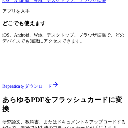
iOS、Android、Web、デスクトップ、ブラウザ拡張
アプリを入手
どこでも使えます
iOS、Android、Web、デスクトップ、ブラウザ拡張で、どの
デバイスでも知識にアクセスできます。
Repeaticaをダウンロード
あらゆるPDFをフラッシュカードに変
換
研究論文、教科書、またはドキュメントをアップロードする
だけで、数秒でAI生成のフラッシュカードが手に入りま