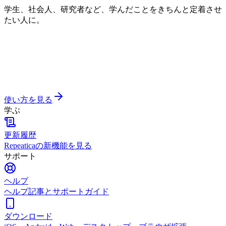
学生、社会人、研究者など、学んだことをきちんと定着させ
たい人に。
使い方を見る
学ぶ
更新履歴
Repeaticaの新機能を見る
サポート
ヘルプ
ヘルプ記事とサポートガイド
ダウンロード