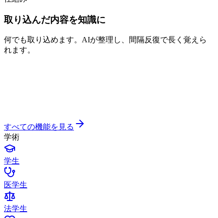
取り込んだ内容を知識に
何でも取り込めます。AIが整理し、間隔反復で長く覚えら
れます。
すべての機能を見る
学術
学生
医学生
法学生