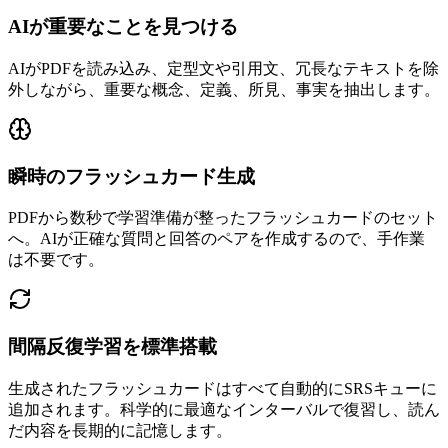
AIが重要なことを見つける
AIがPDFを読み込み、定型文や引用文、冗長なテキストを除
外しながら、重要な概念、定義、所見、事実を抽出します。
瞬時のフラッシュカード生成
PDFから数秒で学習準備が整ったフラッシュカードのセット
へ。AIが正確な質問と回答のペアを作成するので、手作業
は不要です。
間隔反復学習を標準搭載
生成されたフラッシュカードはすべて自動的にSRSキューに
追加されます。科学的に最適なインターバルで復習し、読ん
だ内容を長期的に記憶します。