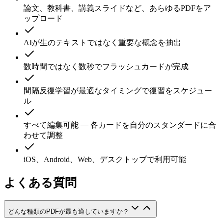
論文、教科書、講義スライドなど、あらゆるPDFをア
ップロード
AIが生のテキストではなく重要な概念を抽出
数時間ではなく数秒でフラッシュカードが完成
間隔反復学習が最適なタイミングで復習をスケジュー
ル
すべて編集可能 — 各カードを自分のスタンダードに合
わせて調整
iOS、Android、Web、デスクトップで利用可能
よくある質問
どんな種類のPDFが最も適していますか？